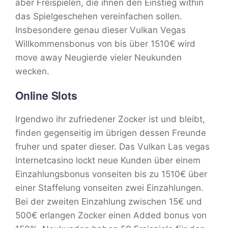
aber Freispielen, die ihnen den Einstieg within
das Spielgeschehen vereinfachen sollen.
Insbesondere genau dieser Vulkan Vegas
Willkommensbonus von bis über 1510€ wird
move away Neugierde vieler Neukunden
wecken.
Online Slots
Irgendwo ihr zufriedener Zocker ist und bleibt,
finden gegenseitig im übrigen dessen Freunde
fruher und spater dieser. Das Vulkan Las vegas
Internetcasino lockt neue Kunden über einem
Einzahlungsbonus vonseiten bis zu 1510€ über
einer Staffelung vonseiten zwei Einzahlungen.
Bei der zweiten Einzahlung zwischen 15€ und
500€ erlangen Zocker einen Added bonus von