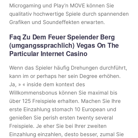
Microgaming und Play’n MOVE können Sie
qualitativ hochwertige Spiele durch spannenden
Grafiken und Soundeffekten erwarten.
Faq Zu Dem Feuer Speiender Berg
(umgangssprachlich) Vegas On The
Particular Internet Casino
Wenn das Spieler häufig Drehungen durchführt,
kann im or perhaps her sein Degree erhöhen.
Ja, » « inside dem kontext des
Willkommensbonus können Sie maximal bis
über 125 Freispiele erhalten. Machen Sie Ihre
erste Einzahlung stomach 10 European und
genießen Sie perish ersten twenty several
Freispiele. Je eher Sie bei Ihrer zweiten
Einzahlung einzahlen, desto besser, zumal Sie