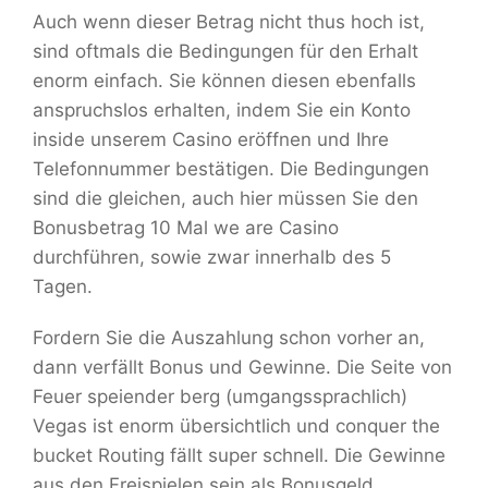
Auch wenn dieser Betrag nicht thus hoch ist,
sind oftmals die Bedingungen für den Erhalt
enorm einfach. Sie können diesen ebenfalls
anspruchslos erhalten, indem Sie ein Konto
inside unserem Casino eröffnen und Ihre
Telefonnummer bestätigen. Die Bedingungen
sind die gleichen, auch hier müssen Sie den
Bonusbetrag 10 Mal we are Casino
durchführen, sowie zwar innerhalb des 5
Tagen.
Fordern Sie die Auszahlung schon vorher an,
dann verfällt Bonus und Gewinne. Die Seite von
Feuer speiender berg (umgangssprachlich)
Vegas ist enorm übersichtlich und conquer the
bucket Routing fällt super schnell. Die Gewinne
aus den Freispielen sein als Bonusgeld