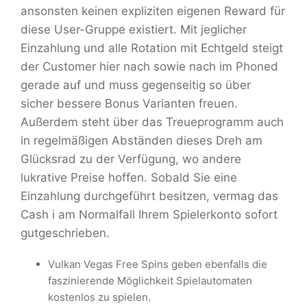
ansonsten keinen expliziten eigenen Reward für
diese User-Gruppe existiert. Mit jeglicher
Einzahlung und alle Rotation mit Echtgeld steigt
der Customer hier nach sowie nach im Phoned
gerade auf und muss gegenseitig so über
sicher bessere Bonus Varianten freuen.
Außerdem steht über das Treueprogramm auch
in regelmäßigen Abständen dieses Dreh am
Glücksrad zu der Verfügung, wo andere
lukrative Preise hoffen. Sobald Sie eine
Einzahlung durchgeführt besitzen, vermag das
Cash i am Normalfall Ihrem Spielerkonto sofort
gutgeschrieben.
Vulkan Vegas Free Spins geben ebenfalls die
faszinierende Möglichkeit Spielautomaten
kostenlos zu spielen.