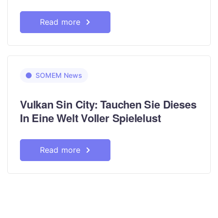
Read more
SOMEM News
Vulkan Sin City: Tauchen Sie Dieses
In Eine Welt Voller Spielelust
Read more