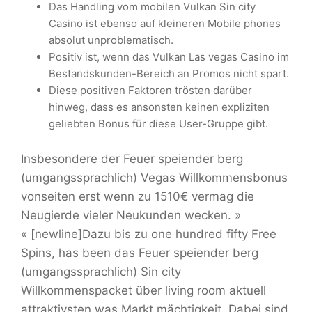
Das Handling vom mobilen Vulkan Sin city
Casino ist ebenso auf kleineren Mobile phones
absolut unproblematisch.
Positiv ist, wenn das Vulkan Las vegas Casino im
Bestandskunden-Bereich an Promos nicht spart.
Diese positiven Faktoren trösten darüber
hinweg, dass es ansonsten keinen expliziten
geliebten Bonus für diese User-Gruppe gibt.
Insbesondere der Feuer speiender berg
(umgangssprachlich) Vegas Willkommensbonus
vonseiten erst wenn zu 1510€ vermag die
Neugierde vieler Neukunden wecken. »
« [newline]Dazu bis zu one hundred fifty Free
Spins, has been das Feuer speiender berg
(umgangssprachlich) Sin city
Willkommenspacket über living room aktuell
attraktivsten was Markt mächtigkeit. Dabei sind