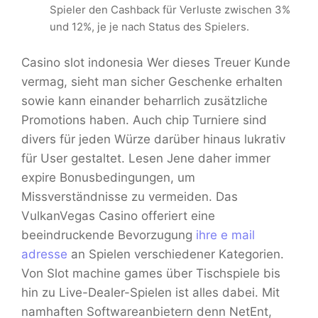
Spieler den Cashback für Verluste zwischen 3%
und 12%, je je nach Status des Spielers.
Casino slot indonesia Wer dieses Treuer Kunde
vermag, sieht man sicher Geschenke erhalten
sowie kann einander beharrlich zusätzliche
Promotions haben. Auch chip Turniere sind
divers für jeden Würze darüber hinaus lukrativ
für User gestaltet. Lesen Jene daher immer
expire Bonusbedingungen, um
Missverständnisse zu vermeiden. Das
VulkanVegas Casino offeriert eine
beeindruckende Bevorzugung
ihre e mail
adresse
an Spielen verschiedener Kategorien.
Von Slot machine games über Tischspiele bis
hin zu Live-Dealer-Spielen ist alles dabei. Mit
namhaften Softwareanbietern denn NetEnt,