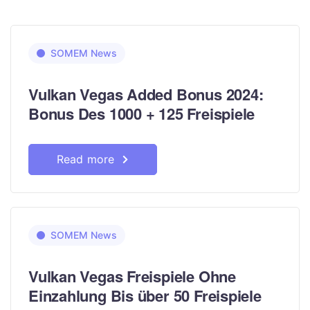
SOMEM News
Vulkan Vegas Added Bonus 2024:
Bonus Des 1000 + 125 Freispiele
Read more
SOMEM News
Vulkan Vegas Freispiele Ohne
Einzahlung Bis über 50 Freispiele