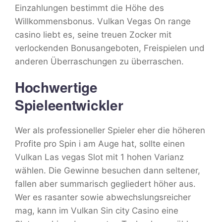
Einzahlungen bestimmt die Höhe des
Willkommensbonus. Vulkan Vegas On range
casino liebt es, seine treuen Zocker mit
verlockenden Bonusangeboten, Freispielen und
anderen Überraschungen zu überraschen.
Hochwertige
Spieleentwickler
Wer als professioneller Spieler eher die höheren
Profite pro Spin i am Auge hat, sollte einen
Vulkan Las vegas Slot mit 1 hohen Varianz
wählen. Die Gewinne besuchen dann seltener,
fallen aber summarisch gegliedert höher aus.
Wer es rasanter sowie abwechslungsreicher
mag, kann im Vulkan Sin city Casino eine