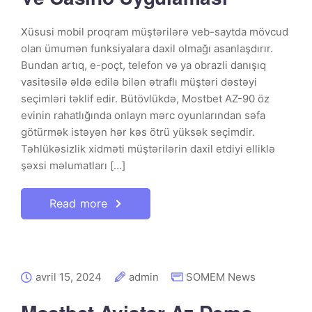
Xüsusi mobil proqram müştərilərə veb-saytda mövcud
olan ümumən funksiyalara daxil olmağı asanlaşdırır.
Bundan artıq, e-poçt, telefon və ya obrazli danışıq
vasitəsilə əldə edilə bilən ətraflı müştəri dəstəyi
seçimləri təklif edir. Bütövlükdə, Mostbet AZ-90 öz
evinin rahatlığında onlayn mərc oyunlarından səfa
götürmək istəyən hər kəs ötrü yüksək seçimdir.
Təhlükəsizlik xidməti müştərilərin daxil etdiyi elliklə
şəxsi məlumatları […]
Read more
avril 15, 2024
admin
SOMEM News