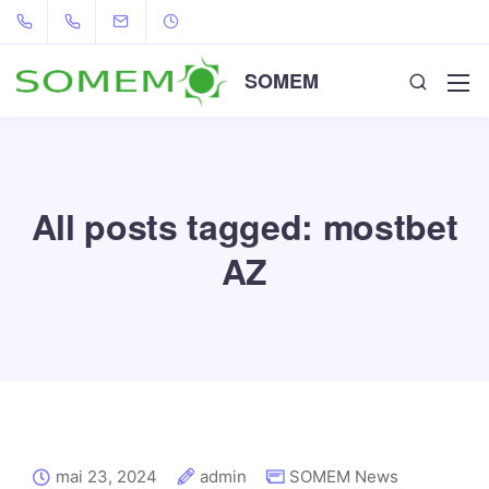
SOMEM
All posts tagged: mostbet
AZ
mai 23, 2024
admin
SOMEM News