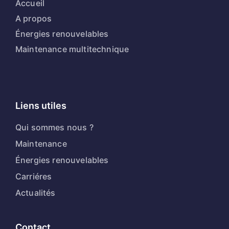
Accueil
A propos
Énergies renouvelables
Maintenance multitechnique
Liens utiles
Qui sommes nous ?
Maintenance
Énergies renouvelables
Carriéres
Actualités
Contact