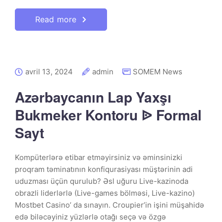
Read more
avril 13, 2024
admin
SOMEM News
Azərbaycanın Lap Yaxşı
Bukmeker Kontoru ᐉ Formal
Sayt
Kompüterlərə etibar etməyirsiniz və əminsinizki
proqram təminatının konfiqurasiyası müştərinin adi
uduzması üçün qurulub? Əsl uğuru Live-kazinoda
obrazli liderlərlə (Live-games bölməsi, Live-kazino)
Mostbet Casino’ da sınayın. Croupier’in işini müşahidə
edə biləcəyiniz yüzlərlə otağı seçə və özgə