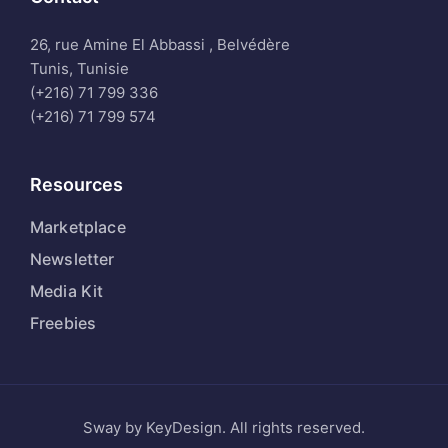
26, rue Amine El Abbassi , Belvédère
Tunis, Tunisie
(+216) 71 799 336
(+216) 71 799 574
Resources
Marketplace
Newsletter
Media Kit
Freebies
Sway by KeyDesign. All rights reserved.