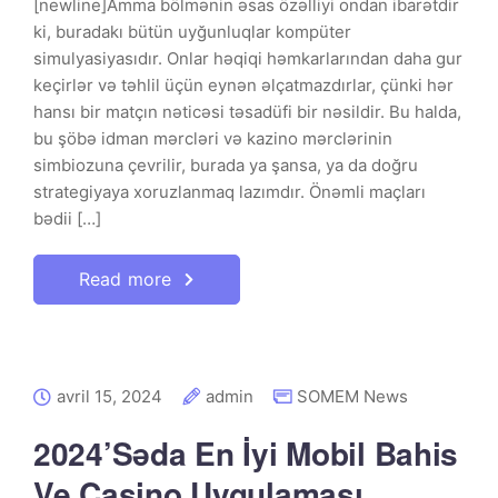
[newline]Amma bölmənin əsas özəlliyi ondan ibarətdir
ki, buradakı bütün uyğunluqlar kompüter
simulyasiyasıdır. Onlar həqiqi həmkarlarından daha gur
keçirlər və təhlil üçün eynən əlçatmazdırlar, çünki hər
hansı bir matçın nəticəsi təsadüfi bir nəsildir. Bu halda,
bu şöbə idman mərcləri və kazino mərclərinin
simbiozuna çevrilir, burada ya şansa, ya da doğru
strategiyaya xoruzlanmaq lazımdır. Önəmli maçları
bədii […]
Read more
avril 15, 2024
admin
SOMEM News
2024’Səda En İyi Mobil Bahis
Ve Casino Uygulaması