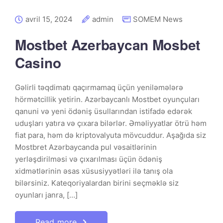
avril 15, 2024
admin
SOMEM News
Mostbet Azerbaycan Mosbet
Casino
Gəlirli təqdimatı qaçırmamaq üçün yeniləmələrə
hörmətcillik yetirin. Azərbaycanlı Mostbet oyunçuları
qanuni və yeni ödəniş üsullarından istifadə edərək
uduşları yatıra və çıxara bilərlər. Əməliyyatlar ötrü həm
fiat para, həm də kriptovalyuta mövcuddur. Aşağıda siz
Mostbret Azərbaycanda pul vəsaitlərinin
yerləşdirilməsi və çıxarılması üçün ödəniş
xidmətlərinin əsas xüsusiyyətləri ilə tanış ola
bilərsiniz. Kateqoriyalardan birini seçməklə siz
oyunları janra, […]
Read more