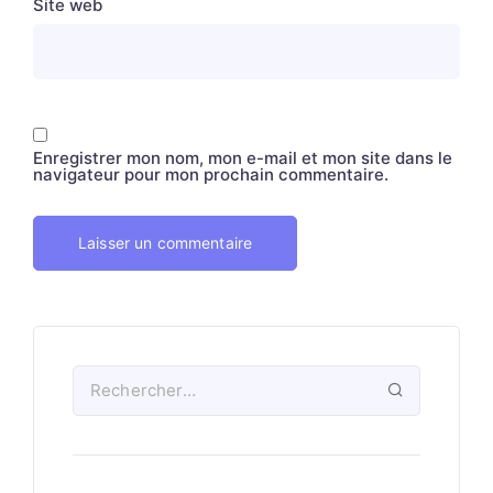
Site web
Enregistrer mon nom, mon e-mail et mon site dans le
navigateur pour mon prochain commentaire.