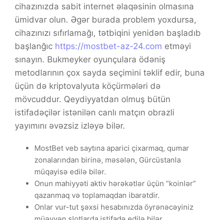
cihazınızda sabit internet əlaqəsinin olmasına
ümidvar olun. Əgər burada problem yoxdursa,
cihazınızı sıfırlamağı, tətbiqini yenidən başladıb
başlanğıc
https://mostbet-az-24.com
etməyi
sınayın. Bukmeyker oyunçulara ödəniş
metodlarının çox sayda seçimini təklif edir, buna
üçün də kriptovalyuta köçürmələri də
mövcuddur. Qeydiyyatdan olmuş bütün
istifadəçilər istənilən canlı matçın obrazli
yayımını əvəzsiz izləyə bilər.
MostBet veb saytına aparici çixarmaq, qumar
zonalarından birinə, məsələn, Gürcüstanla
müqayisə edilə bilər.
Onun mahiyyəti aktiv hərəkətlər üçün “koinlər”
qazanmaq və toplamaqdan ibarətdir.
Onlar vur-tut şəxsi hesabınızda öyrənəcəyiniz
müəyyən slotlarda istifadə edilə bilər.