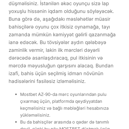
düşməlisiniz. İstənilən əkəc oyunçu sizə lap
yoxuşlu hissənin iqdam olduğunu söyləyəcək.
Buna görə də, aşağıdakı məsləhətlər müasir
bahisçilərə oyunu çox itkisiz oynamağa, tayı
zamanda mümkün kəmiyyət gəlirli qazanmağa
ianə edəcək. Bu tövsiyələr aydın qələbəyə
zaminlik vermir, lakin ilk mərcləri dəyərli
dərəcədə asanlaşdıracaq, pul itkisinin və
mərcdə məyusluğun qarşısını alacaq. Bundan
izafi, bahis üçün seçilmiş idman növünün
hadisələrini fasiləsiz izləməlisiniz.
Mostbet AZ-90-da mərc oyunlarından pulu
çıxarmaq üçün, platformda qeydiyyatdan
keçməlisiniz və bağlı məbləğləri hesabınıza
yükləməlisiniz.
Bu da bahisçilər arasında o qədər də tanımlı
deyil, çünki bu növ MOSTBET dürtmək üçün