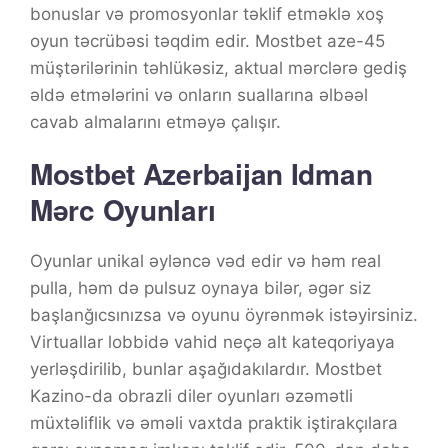
bonuslar və promosyonlar təklif etməklə xoş
oyun təcrübəsi təqdim edir. Mostbet aze-45
müştərilərinin təhlükəsiz, aktual mərclərə gediş
əldə etmələrini və onların suallarına əlbəəl
cavab almalarını etməyə çalışır.
Mostbet Azerbaijan Idman
Mərc Oyunları
Oyunlar unikal əyləncə vəd edir və həm real
pulla, həm də pulsuz oynaya bilər, əgər siz
başlanğıcsınızsa və oyunu öyrənmək istəyirsiniz.
Virtuallar lobbidə vahid neçə alt kateqoriyaya
yerləşdirilib, bunlar aşağıdakılardır. Mostbet
Kazino-da obrazli diler oyunları əzəmətli
müxtəliflik və əməli vaxtda praktik iştirakçılara