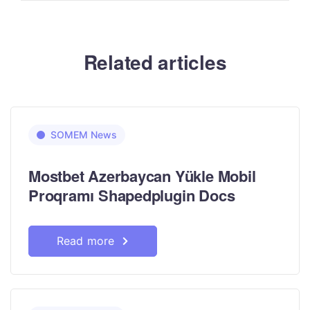
Related articles
SOMEM News
Mostbet Azerbaycan Yükle Mobil
Proqramı Shapedplugin Docs
Read more