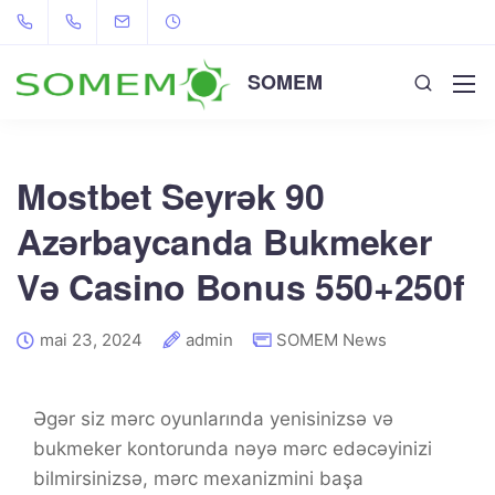
SOMEM
Mostbet Seyrək 90
Azərbaycanda Bukmeker
Və Casino Bonus 550+250f
mai 23, 2024
admin
SOMEM News
Əgər siz mərc oyunlarında yenisinizsə və
bukmeker kontorunda nəyə mərc edəcəyinizi
bilmirsinizsə, mərc mexanizmini başa