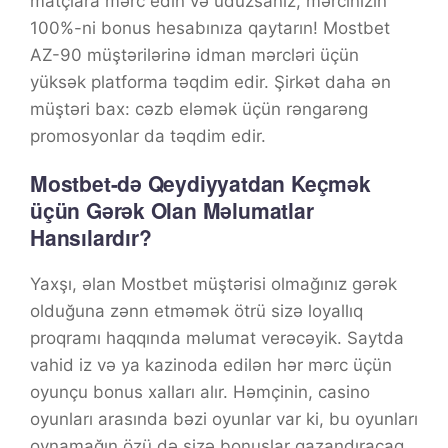
matçlara mərc edin və uduzsanız, mərcinizin
100%-ni bonus hesabınıza qaytarın! Mostbet
AZ-90 müştərilərinə idman mərcləri üçün
yüksək platforma təqdim edir. Şirkət daha ən
müştəri bax: cəzb eləmək üçün rəngarəng
promosyonlar da təqdim edir.
Mostbet-də Qeydiyyatdan Keçmək
üçün Gərək Olan Məlumatlar
Hansılardır?
Yaxşı, əlan Mostbet müştərisi olmağınız gərək
olduğuna zənn etməmək ötrü sizə loyallıq
proqramı haqqında məlumat verəcəyik. Saytda
vahid iz və ya kazinoda edilən hər mərc üçün
oyunçu bonus xalları alır. Həmçinin, casino
oyunları arasında bəzi oyunlar var ki, bu oyunları
oynamağın özü də sizə bonuslar qazandıracaq.