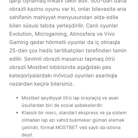
qarşı oynamaq imkanı təklif edir. 500-dən daha
obrazli kazino oyunu var ki, onlar bilavasitə ana
səhifənin mahiyyət menyusundan əldə edilə
bilən xüsusi tabda yerləşdirilir. Canlı oyunlar
Evolution, Microgaming, Atmosfera və Vivo
Gaming qədər hörmətli oyunlar da iç olmaqla
25-dən çox hədis tərtibatçıları tərəfindən təmin
edilir. Sevimli obrazli masanızı tapmaq ötrü
obrazli Mostbet lobbisində aşağıdakı pəs
kateqoriyalardakı mövcud oyunları asanlıqla
nəzərdən keçirə bilərsiniz.
Mostbet qeydiyyat ötrü lap ürəyiaçiq və asan
üsullardan biri də sosial şəbəkələrdir.
Klassik bir mərc, standart ekspress və ya sistem
olmadan lap azı vahid bukmeker güman eləmək
çətindir, formal MOSTBET veb saytı da istisna
deyil.