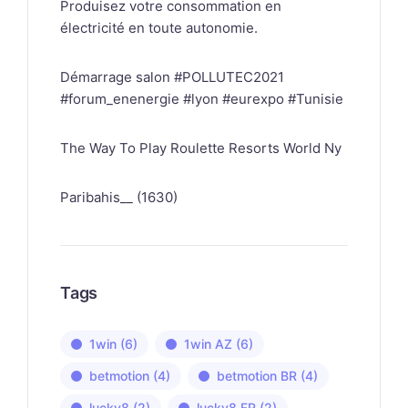
Produisez votre consommation en
électricité en toute autonomie.
Démarrage salon #POLLUTEC2021
#forum_enenergie #lyon #eurexpo #Tunisie
The Way To Play Roulette Resorts World Ny
Paribahis__ (1630)
Tags
1win
(6)
1win AZ
(6)
betmotion
(4)
betmotion BR
(4)
lucky8
(2)
lucky8 FR
(2)