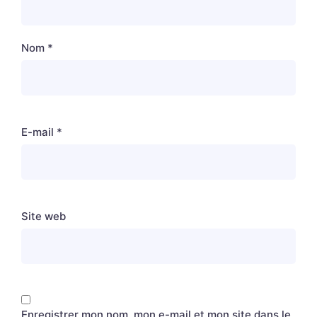
Nom
*
E-mail
*
Site web
Enregistrer mon nom, mon e-mail et mon site dans le