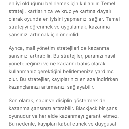
en iyi olduğunu belirlemek için kullanılır. Temel
strateji, kartlarınıza ve krupiye kartına dayalı
olarak oyunda en iyisini yapmanızı sağlar. Temel
stratejiyi öğrenmek ve uygulamak, kazanma
şansınızı artırmak için önemlidir.
Ayrıca, mali yönetim stratejileri de kazanma
şansınızı artırabilir. Bu stratejiler, paranızı nasıl
yöneteceğinizi ve ne kadarını bahis olarak
kullanmanız gerektiğini belirlemenize yardımcı
olur. Bu stratejiler, kayıplarınızı en aza indirirken
kazançlarınızı artırmanızı sağlayabilir.
Son olarak, sabır ve disiplin göstermek de
kazanma şansınızı artırabilir. Blackjack bir şans
oyunudur ve her elde kazanmayı garanti etmez.
Bu nedenle, kayıpları kabul etmek ve duygusal