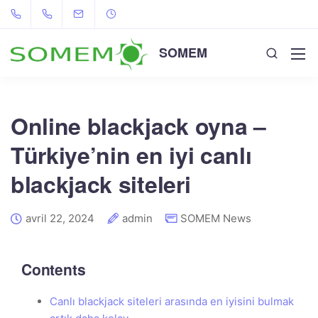
SOMEM
Online blackjack oyna –
Türkiye’nin en iyi canlı
blackjack siteleri
avril 22, 2024
admin
SOMEM News
Contents
Canlı blackjack siteleri arasında en iyisini bulmak