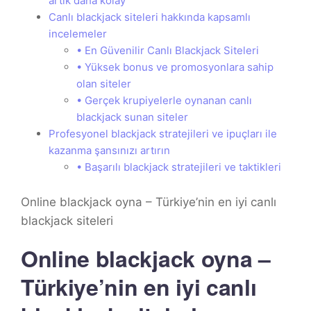
artık daha kolay
Canlı blackjack siteleri hakkında kapsamlı
incelemeler
• En Güvenilir Canlı Blackjack Siteleri
• Yüksek bonus ve promosyonlara sahip
olan siteler
• Gerçek krupiyelerle oynanan canlı
blackjack sunan siteler
Profesyonel blackjack stratejileri ve ipuçları ile
kazanma şansınızı artırın
• Başarılı blackjack stratejileri ve taktikleri
Online blackjack oyna – Türkiye’nin en iyi canlı
blackjack siteleri
Online blackjack oyna –
Türkiye’nin en iyi canlı