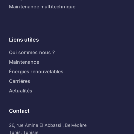
Maintenance multitechnique
Liens utiles
Qui sommes nous ?
Maintenance
Énergies renouvelables
Carriéres
Actualités
Contact
26, rue Amine El Abbassi , Belvédère
Tunis, Tunisie