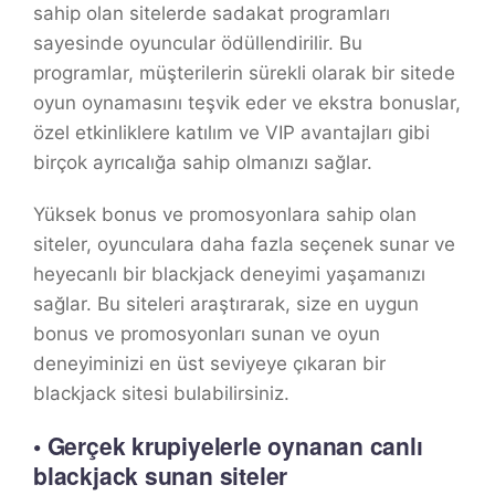
sahip olan sitelerde sadakat programları
sayesinde oyuncular ödüllendirilir. Bu
programlar, müşterilerin sürekli olarak bir sitede
oyun oynamasını teşvik eder ve ekstra bonuslar,
özel etkinliklere katılım ve VIP avantajları gibi
birçok ayrıcalığa sahip olmanızı sağlar.
Yüksek bonus ve promosyonlara sahip olan
siteler, oyunculara daha fazla seçenek sunar ve
heyecanlı bir blackjack deneyimi yaşamanızı
sağlar. Bu siteleri araştırarak, size en uygun
bonus ve promosyonları sunan ve oyun
deneyiminizi en üst seviyeye çıkaran bir
blackjack sitesi bulabilirsiniz.
• Gerçek krupiyelerle oynanan canlı
blackjack sunan siteler