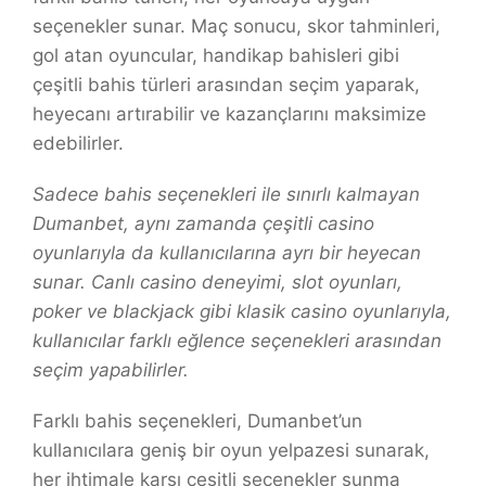
seçenekler sunar. Maç sonucu, skor tahminleri,
gol atan oyuncular, handikap bahisleri gibi
çeşitli bahis türleri arasından seçim yaparak,
heyecanı artırabilir ve kazançlarını maksimize
edebilirler.
Sadece bahis seçenekleri ile sınırlı kalmayan
Dumanbet, aynı zamanda çeşitli casino
oyunlarıyla da kullanıcılarına ayrı bir heyecan
sunar. Canlı casino deneyimi, slot oyunları,
poker ve blackjack gibi klasik casino oyunlarıyla,
kullanıcılar farklı eğlence seçenekleri arasından
seçim yapabilirler.
Farklı bahis seçenekleri, Dumanbet’un
kullanıcılara geniş bir oyun yelpazesi sunarak,
her ihtimale karşı çeşitli seçenekler sunma