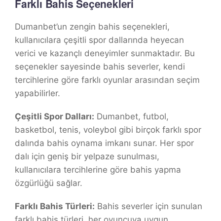
Farklı Bahis Seçenekleri
Dumanbet’un zengin bahis seçenekleri,
kullanıcılara çeşitli spor dallarında heyecan
verici ve kazançlı deneyimler sunmaktadır. Bu
seçenekler sayesinde bahis severler, kendi
tercihlerine göre farklı oyunlar arasından seçim
yapabilirler.
Çeşitli Spor Dalları:
Dumanbet, futbol,
basketbol, tenis, ​​voleybol gibi birçok farklı spor
dalında bahis oynama imkanı sunar. Her spor
dalı için geniş bir yelpaze sunulması,
kullanıcılara tercihlerine göre bahis yapma
özgürlüğü sağlar.
Farklı Bahis Türleri:
Bahis severler için sunulan
farklı bahis türleri, her oyuncuya uygun