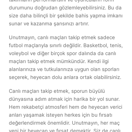
durumunu doğrudan gözlemleyebilirsiniz. Bu da
size daha bilinçli bir şekilde bahis yapma imkanı
sunar ve kazanma şansınızı artırır.
Unutmayın, canlı maçları takip etmek sadece
futbol maçlarıyla sınırlı değildir. Basketbol, tenis,
voleybol ve diğer birçok spor dalında da canlı
maçları takip etmek mümkündür. Kendi ilgi
alanlarınıza ve tutkularınıza uygun olan sporları
seçerek, heyecan dolu anlara ortak olabilirsiniz.
Canlı maçları takip etmek, sporun büyülü
dünyasına adım atmak için harika bir yol sunar.
Hem rekabetçi atmosferi hem de heyecan verici
anları yaşamak isteyen herkes için bu fırsatı
değerlendirmek önemlidir. Unutmayın, her maç
yeni bir heyecan ve fırsat demektir. Siz de canlı