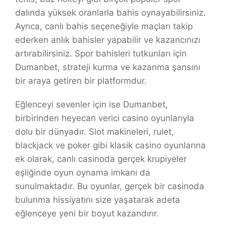
dalında yüksek oranlarla bahis oynayabilirsiniz.
Ayrıca, canlı bahis seçeneğiyle maçları takip
ederken anlık bahisler yapabilir ve kazancınızı
artırabilirsiniz. Spor bahisleri tutkunları için
Dumanbet, strateji kurma ve kazanma şansını
bir araya getiren bir platformdur.
Eğlenceyi sevenler için ise Dumanbet,
birbirinden heyecan verici casino oyunlarıyla
dolu bir dünyadır. Slot makineleri, rulet,
blackjack ve poker gibi klasik casino oyunlarına
ek olarak, canlı casinoda gerçek krupiyeler
eşliğinde oyun oynama imkanı da
sunulmaktadır. Bu oyunlar, gerçek bir casinoda
bulunma hissiyatını size yaşatarak adeta
eğlenceye yeni bir boyut kazandırır.