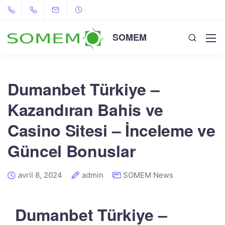
SOMEM
Dumanbet Türkiye –
Kazandıran Bahis ve
Casino Sitesi – İnceleme ve
Güncel Bonuslar
avril 8, 2024
admin
SOMEM News
Dumanbet Türkiye –