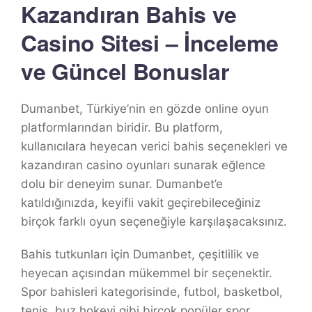
Kazandıran Bahis ve
Casino Sitesi – İnceleme
ve Güncel Bonuslar
Dumanbet, Türkiye’nin en gözde online oyun
platformlarından biridir. Bu platform,
kullanıcılara heyecan verici bahis seçenekleri ve
kazandıran casino oyunları sunarak eğlence
dolu bir deneyim sunar. Dumanbet’e
katıldığınızda, keyifli vakit geçirebileceğiniz
birçok farklı oyun seçeneğiyle karşılaşacaksınız.
Bahis tutkunları için Dumanbet, çeşitlilik ve
heyecan açısından mükemmel bir seçenektir.
Spor bahisleri kategorisinde, futbol, basketbol,
tenis, ​​buz hokeyi gibi birçok popüler spor