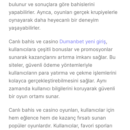
bulunur ve sonuçlara göre bahislerini
yapabilirler. Ayrıca, oyunları gerçek krupiyelerle
oynayarak daha heyecanlı bir deneyim
yaşayabilirler.
Canlı bahis ve casino
Dumanbet yeni giriş
,
kullanıcılara çeşitli bonuslar ve promosyonlar
sunarak kazançlarını artırma imkanı sağlar. Bu
siteler, güvenli ödeme yöntemleriyle
kullanıcıların para yatırma ve çekme işlemlerini
kolayca gerçekleştirebilmesini sağlar. Aynı
zamanda kullanıcı bilgilerini koruyarak güvenli
bir oyun ortamı sunar.
Canlı bahis ve casino oyunları, kullanıcılar için
hem eğlence hem de kazanç fırsatı sunan
popüler oyunlardır. Kullanıcılar, favori sporları