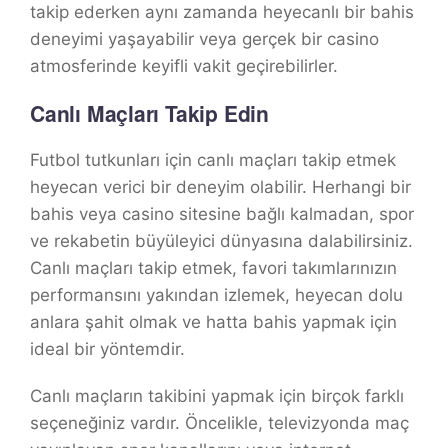
takip ederken aynı zamanda heyecanlı bir bahis
deneyimi yaşayabilir veya gerçek bir casino
atmosferinde keyifli vakit geçirebilirler.
Canlı Maçları Takip Edin
Futbol tutkunları için canlı maçları takip etmek
heyecan verici bir deneyim olabilir. Herhangi bir
bahis veya casino sitesine bağlı kalmadan, spor
ve rekabetin büyüleyici dünyasına dalabilirsiniz.
Canlı maçları takip etmek, favori takımlarınızın
performansını yakından izlemek, heyecan dolu
anlara şahit olmak ve hatta bahis yapmak için
ideal bir yöntemdir.
Canlı maçların takibini yapmak için birçok farklı
seçeneğiniz vardır. Öncelikle, televizyonda maç