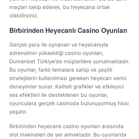
maçları takip ederek, bu heyecana ortak
olabilirsiniz.
Birbirinden Heyecanlı Casino Oyunları
Gerçek para ile oynanan ve heyecanıyla
adrenalinin yükseldiği casino oyunları,
Dumanbet Türkiye’de müşterilere sunulmaktadır.
Bu oyunlar, farklı temalara sahip ve çeşitli
stratejilerin kullanılması gereken heyecan verici
deneyimler sunar. Kaliteli grafikler ve etkileyici
ses efektleri ile desteklenen bu oyunlar,
oyunculara gerçek casinoda bulunuyormuş hissi
yaşatır.
Birbirinden heyecanlı casino oyunları arasında
slot makineleri de yer almaktadır. Bu oyunlarda