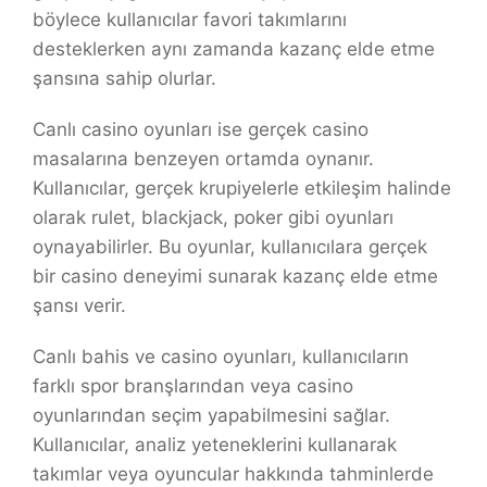
böylece kullanıcılar favori takımlarını
desteklerken aynı zamanda kazanç elde etme
şansına sahip olurlar.
Canlı casino oyunları ise gerçek casino
masalarına benzeyen ortamda oynanır.
Kullanıcılar, gerçek krupiyelerle etkileşim halinde
olarak rulet, blackjack, poker gibi oyunları
oynayabilirler. Bu oyunlar, kullanıcılara gerçek
bir casino deneyimi sunarak kazanç elde etme
şansı verir.
Canlı bahis ve casino oyunları, kullanıcıların
farklı spor branşlarından veya casino
oyunlarından seçim yapabilmesini sağlar.
Kullanıcılar, analiz yeteneklerini kullanarak
takımlar veya oyuncular hakkında tahminlerde