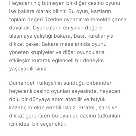
Heyecanı hiç bitmeyen bir diğer casino oyunu
ise bakara olarak bilinir. Bu oyun, kartların
toplam değeri üzerine oynanır ve temelde şansa
dayalıdır. Oyuncuların en yakın değere
ulaşmaya çalıştığı bakara, basit kurallarıyla
dikkat çeker. Bakara masalarında oyunu
yöneten krupiyeler ve diğer oyuncularla
etkileşim kurarak eğlenceli bir deneyim
yaşayabilirsiniz.
Dumanbet Türkiye’nin sunduğu birbirinden
heyecanlı casino oyunları sayesinde, heyecan
dolu bir dünyaya adım atabilir ve büyük
kazançlar elde edebilirsiniz. Strateji, şans ve
dikkat gerektiren bu oyunlar, casino tutkunları
için ideal bir seçenektir.