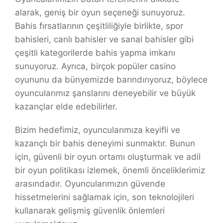
alarak, geniş bir oyun seçeneği sunuyoruz.
Bahis fırsatlarının çeşitliliğiyle birlikte, spor
bahisleri, canlı bahisler ve sanal bahisler gibi
çeşitli kategorilerde bahis yapma imkanı
sunuyoruz. Ayrıca, birçok popüler casino
oyununu da bünyemizde barındırıyoruz, böylece
oyuncularımız şanslarını deneyebilir ve büyük
kazançlar elde edebilirler.
Bizim hedefimiz, oyuncularımıza keyifli ve
kazançlı bir bahis deneyimi sunmaktır. Bunun
için, güvenli bir oyun ortamı oluşturmak ve adil
bir oyun politikası izlemek, önemli önceliklerimiz
arasındadır. Oyuncularımızın güvende
hissetmelerini sağlamak için, son teknolojileri
kullanarak gelişmiş güvenlik önlemleri