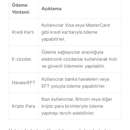
Ödeme
Açıklama
Yöntemi
Kullanıcılar Visa veya MasterCard
Kredi Kartı
gibi kredi kartlarıyla ödeme
yapabilirler.
Ödeme sağlayıcılar aracılığıyla
E-cüzdan
elektronik cüzdanlar kullanılarak hızlı
ve güvenli ödemeler yapılabilir.
Kullanıcılar banka havaleleri veya
Havale/EFT
EFT yoluyla ödeme yapabilirler.
Bazı kullanıcılar, Bitcoin veya diğer
Kripto Para
kripto para birimleriyle ödeme
yapmayı tercih edebilirler.