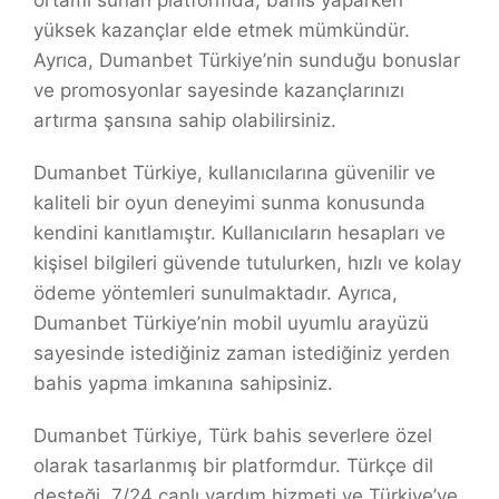
ortamı sunan platformda, bahis yaparken
yüksek kazançlar elde etmek mümkündür.
Ayrıca, Dumanbet Türkiye’nin sunduğu bonuslar
ve promosyonlar sayesinde kazançlarınızı
artırma şansına sahip olabilirsiniz.
Dumanbet Türkiye, kullanıcılarına güvenilir ve
kaliteli bir oyun deneyimi sunma konusunda
kendini kanıtlamıştır. Kullanıcıların hesapları ve
kişisel bilgileri güvende tutulurken, hızlı ve kolay
ödeme yöntemleri sunulmaktadır. Ayrıca,
Dumanbet Türkiye’nin mobil uyumlu arayüzü
sayesinde istediğiniz zaman istediğiniz yerden
bahis yapma imkanına sahipsiniz.
Dumanbet Türkiye, Türk bahis severlere özel
olarak tasarlanmış bir platformdur. Türkçe dil
desteği, 7/24 canlı yardım hizmeti ve Türkiye’ye