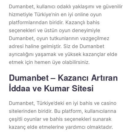
Dumanbet, kullanıcı odaklı yaklaşımı ve güvenilir
hizmetiyle Türkiye’nin en iyi online oyun
platformlarından biridir. Kazançlı bahis
seçenekleri ve üstün oyun deneyimiyle
Dumanbet, oyun tutkunlarının vazgeçilmez
adresi haline gelmiştir. Siz de Dumanbet
ayrıcalığını yaşamak ve yüksek kazançlar elde
etmek için hemen üye olabilirsiniz.
Dumanbet – Kazancı Artıran
İddaa ve Kumar Sitesi
Dumanbet, Türkiye’deki en iyi bahis ve casino
sitelerinden biridir. Bu platform, kullanıcılarına
çeşitli oyunlar ve bahis seçenekleri sunarak
kazanç elde etmelerine yardımcı olmaktadır.