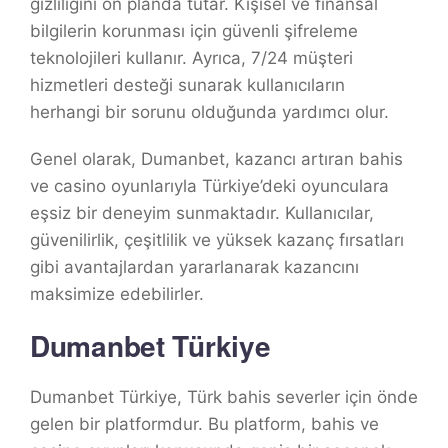
gizliliğini ön planda tutar. Kişisel ve finansal
bilgilerin korunması için güvenli şifreleme
teknolojileri kullanır. Ayrıca, 7/24 müşteri
hizmetleri desteği sunarak kullanıcıların
herhangi bir sorunu olduğunda yardımcı olur.
Genel olarak, Dumanbet, kazancı artıran bahis
ve casino oyunlarıyla Türkiye’deki oyunculara
eşsiz bir deneyim sunmaktadır. Kullanıcılar,
güvenilirlik, çeşitlilik ve yüksek kazanç fırsatları
gibi avantajlardan yararlanarak kazancını
maksimize edebilirler.
Dumanbet Türkiye
Dumanbet Türkiye, Türk bahis severler için önde
gelen bir platformdur. Bu platform, bahis ve