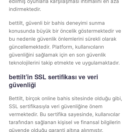
edilmiş oyunlarla karşılaşması ihtimalini en aza
indirmektedir.
bettilt, güvenli bir bahis deneyimi sunma
konusunda büyük bir öncelik göstermektedir ve
bu nedenle güvenlik önlemlerini sürekli olarak
güncellemektedir. Platform, kullanıcıların
güvenliğini sağlamak için en son güvenlik
teknolojilerini takip etmekte ve uygulamaktadır.
bettilt’in SSL sertifikası ve veri
güvenliği
Bettilt, birçok online bahis sitesinde olduğu gibi,
SSL sertifikasıyla veri güvenliğine önem
vermektedir. Bu sertifika sayesinde, kullanıcılar
tarafından sağlanan kişisel ve finansal bilgilerin
güvende olduğu garanti altına alınmıştır.