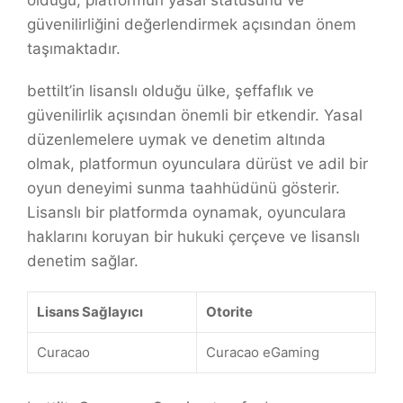
olduğu, platformun yasal statüsünü ve
güvenilirliğini değerlendirmek açısından önem
taşımaktadır.
bettilt’in lisanslı olduğu ülke, şeffaflık ve
güvenilirlik açısından önemli bir etkendir. Yasal
düzenlemelere uymak ve denetim altında
olmak, platformun oyunculara dürüst ve adil bir
oyun deneyimi sunma taahhüdünü gösterir.
Lisanslı bir platformda oynamak, oyunculara
haklarını koruyan bir hukuki çerçeve ve lisanslı
denetim sağlar.
Lisans Sağlayıcı
Otorite
Curacao
Curacao eGaming