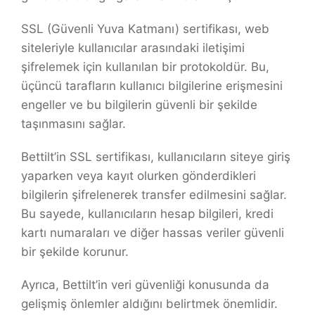
SSL (Güvenli Yuva Katmanı) sertifikası, web
siteleriyle kullanıcılar arasındaki iletişimi
şifrelemek için kullanılan bir protokoldür. Bu,
üçüncü tarafların kullanıcı bilgilerine erişmesini
engeller ve bu bilgilerin güvenli bir şekilde
taşınmasını sağlar.
Bettilt’in SSL sertifikası, kullanıcıların siteye giriş
yaparken veya kayıt olurken gönderdikleri
bilgilerin şifrelenerek transfer edilmesini sağlar.
Bu sayede, kullanıcıların hesap bilgileri, kredi
kartı numaraları ve diğer hassas veriler güvenli
bir şekilde korunur.
Ayrıca, Bettilt’in veri güvenliği konusunda da
gelişmiş önlemler aldığını belirtmek önemlidir.