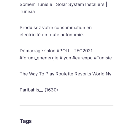
Somem Tunisie | Solar System Installers |
Tunisia
Produisez votre consommation en
électricité en toute autonomie.
Démarrage salon #POLLUTEC2021
#forum_enenergie #lyon #eurexpo #Tunisie
The Way To Play Roulette Resorts World Ny
Paribahis__ (1630)
Tags