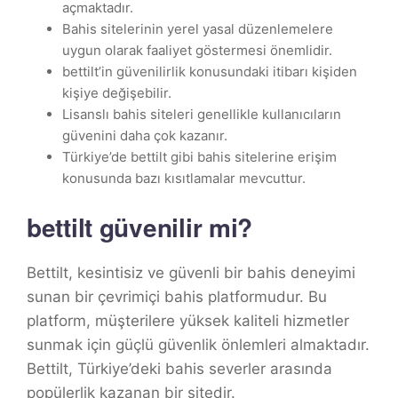
açmaktadır.
Bahis sitelerinin yerel yasal düzenlemelere
uygun olarak faaliyet göstermesi önemlidir.
bettilt’in güvenilirlik konusundaki itibarı kişiden
kişiye değişebilir.
Lisanslı bahis siteleri genellikle kullanıcıların
güvenini daha çok kazanır.
Türkiye’de bettilt gibi bahis sitelerine erişim
konusunda bazı kısıtlamalar mevcuttur.
bettilt güvenilir mi?
Bettilt, kesintisiz ve güvenli bir bahis deneyimi
sunan bir çevrimiçi bahis platformudur. Bu
platform, müşterilere yüksek kaliteli hizmetler
sunmak için güçlü güvenlik önlemleri almaktadır.
Bettilt, Türkiye’deki bahis severler arasında
popülerlik kazanan bir sitedir.