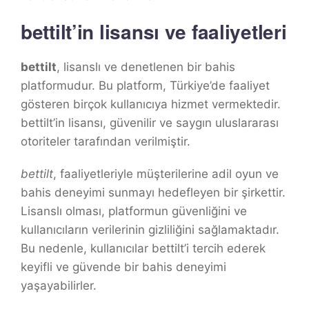
bettilt’in lisansı ve faaliyetleri
bettilt
, lisanslı ve denetlenen bir bahis
platformudur. Bu platform, Türkiye’de faaliyet
gösteren birçok kullanıcıya hizmet vermektedir.
bettilt’in lisansı, güvenilir ve saygın uluslararası
otoriteler tarafından verilmiştir.
bettilt
, faaliyetleriyle müşterilerine adil oyun ve
bahis deneyimi sunmayı hedefleyen bir şirkettir.
Lisanslı olması, platformun güvenliğini ve
kullanıcıların verilerinin gizliliğini sağlamaktadır.
Bu nedenle, kullanıcılar bettilt’i tercih ederek
keyifli ve güvende bir bahis deneyimi
yaşayabilirler.