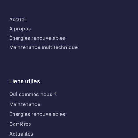
Accueil
A propos
Énergies renouvelables
Maintenance multitechnique
Liens utiles
Qui sommes nous ?
Maintenance
Énergies renouvelables
Carriéres
Actualités