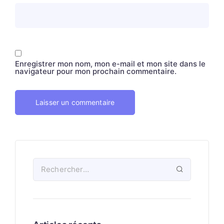
Enregistrer mon nom, mon e-mail et mon site dans le
navigateur pour mon prochain commentaire.