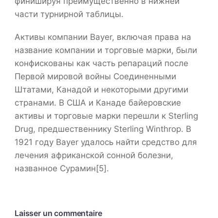
финишируя преимущественно в нижней
части турнирной таблицы.
Активы компании Bayer, включая права на
название компании и торговые марки, были
конфискованы как часть репараций после
Первой мировой войны Соединенными
Штатами, Канадой и некоторыми другими
странами. В США и Канаде байеровские
активы и торговые марки перешли к Sterling
Drug, предшественнику Sterling Winthrop. В
1921 году Bayer удалось найти средство для
лечения африканской сонной болезни,
названное Сурамин[5].
Laisser un commentaire