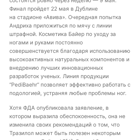
состоятся ровно через неделю — 9 мая.
Финал пройдет 22 мая в Дублине
на стадионе «Авива». Очередная попытка
Андриха приложиться по мячу с линии
штрафной. Косметика Байер по уходу за
ногами и руками постоянно
совершенствуется благодаря использованию
высокоактивных натуральных компонентов и
внедрению лучших инновационных
разработок ученых. Линия продукции
“PediBaehr” позволяет эффективно работать с
подологией, устраняя любые проблемы ног.
Хотя ФДА опубликовала заявление, в
котором выразила обеспокоенность, она не
изменила своих рекомендаций о том, что
Тразилол может быть полезен некоторым