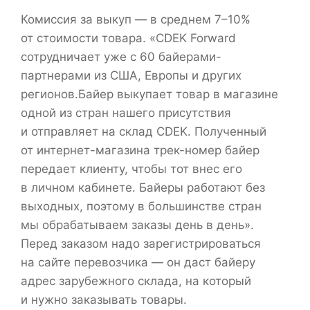
Комиссия за выкуп — в среднем 7–10%
от стоимости товара. «CDEK Forward
сотрудничает уже с 60 байерами-
партнерами из США, Европы и других
регионов.Байер выкупает товар в магазине
одной из стран нашего присутствия
и отправляет на склад CDEK. Полученный
от интернет-магазина трек-номер байер
передает клиенту, чтобы тот внес его
в личном кабинете. Байеры работают без
выходных, поэтому в большинстве стран
мы обрабатываем заказы день в день».
Перед заказом надо зарегистрироваться
на сайте перевозчика — он даст байеру
адрес зарубежного склада, на который
и нужно заказывать товары.