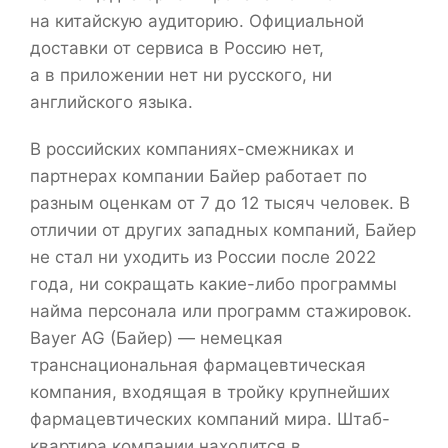
на китайскую аудиторию. Официальной
доставки от сервиса в Россию нет,
а в приложении нет ни русского, ни
английского языка.
В российских компаниях-смежниках и
партнерах компании Байер работает по
разным оценкам от 7 до 12 тысяч человек. В
отличии от других западных компаний, Байер
не стал ни уходить из России после 2022
года, ни сокращать какие-либо программы
найма персонала или программ стажировок.
Bayer AG (Байер) — немецкая
транснациональная фармацевтическая
компания, входящая в тройку крупнейших
фармацевтических компаний мира. Штаб-
квартира компании находится в