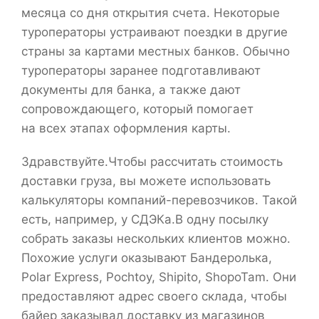
месяца со дня открытия счета. Некоторые
туроператоры устраивают поездки в другие
страны за картами местных банков. Обычно
туроператоры заранее подготавливают
документы для банка, а также дают
сопровождающего, который помогает
на всех этапах оформления карты.
Здравствуйте.Чтобы рассчитать стоимость
доставки груза, вы можете использовать
калькуляторы компаний-перевозчиков. Такой
есть, например, у СДЭКа.В одну посылку
собрать заказы нескольких клиентов можно.
Похожие услуги оказывают Бандеролька,
Polar Express, Pochtoy, Shipito, ShopoTam. Они
предоставляют адрес своего склада, чтобы
байер заказывал доставку из магазинов