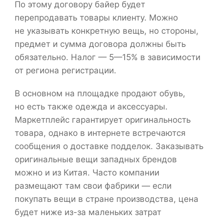
По этому договору байер будет
перепродавать товары клиенту. Можно
не указывать конкретную вещь, но стороны,
предмет и сумма договора должны быть
обязательно. Налог — 5—15% в зависимости
от региона регистрации.
В основном на площадке продают обувь,
но есть также одежда и аксессуары.
Маркетплейс гарантирует оригинальность
товара, однако в интернете встречаются
сообщения о доставке подделок. Заказывать
оригинальные вещи западных брендов
можно и из Китая. Часто компании
размещают там свои фабрики — если
покупать вещи в стране производства, цена
будет ниже из-за маленьких затрат