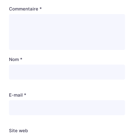
Commentaire
*
Nom
*
E-mail
*
Site web