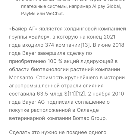
платежные системы, например Alipay Global,
PayMe или WeChat.
«Байер АГ» является холдинговой компанией
группы «Байер», в которую на конец 2021
года входило 374 компании[13]. В июне 2018
года Bayer завершила сделку по
приобретению 100 % акций лидирующей в
области биотехнологии растений компании
Monsanto. Стоимость крупнейшего в истории
агропромышленной отрасли слияния
составила 63,5 млрд $[11][12]. 2 ноября 2010
года Bayer AG подписала соглашение о
покупке расположенной в Окленде
ветеринарной компании Bomac Group.
Сделать это нужно не позднее одного