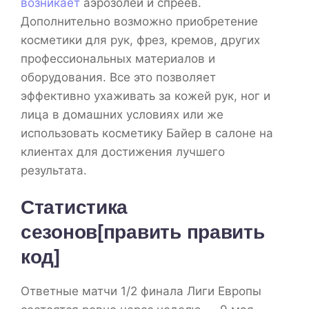
возникает
аэрозолей и спреев.
Дополнительно возможно приобретение
косметики для рук, фрез, кремов, других
профессиональных материалов и
оборудования. Все это позволяет
эффективно ухаживать за кожей рук, ног и
лица в домашних условиях или же
использовать косметику Байер в салоне на
клиентах для достижения лучшего
результата.
Статистика
сезонов[править править
код]
Ответные матчи 1/2 финала Лиги Европы