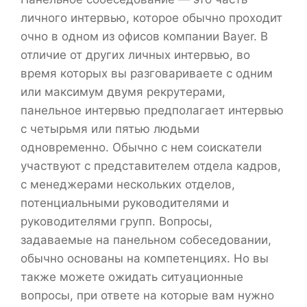
личного интервью, которое обычно проходит
очно в одном из офисов компании Bayer. В
отличие от других личных интервью, во
время которых вы разговариваете с одним
или максимум двумя рекрутерами,
панельное интервью предполагает интервью
с четырьмя или пятью людьми
одновременно. Обычно с нем соискатели
участвуют с представителем отдела кадров,
с менеджерами нескольких отделов,
потенциальными руководителями и
руководителями групп. Вопросы,
задаваемые на панельном собеседовании,
обычно основаны на компетенциях. Но вы
также можете ожидать ситуационные
вопросы, при ответе на которые вам нужно