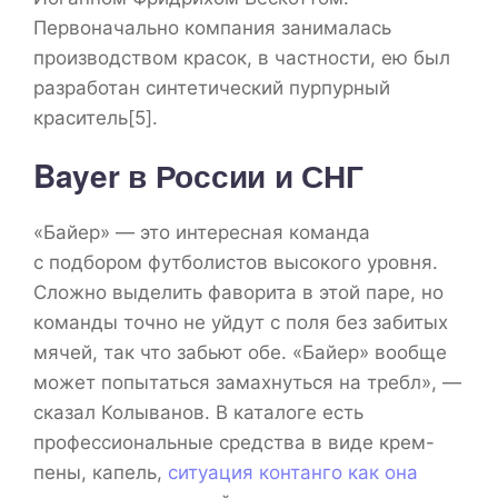
Первоначально компания занималась
производством красок, в частности, ею был
разработан синтетический пурпурный
краситель[5].
Bayer в России и СНГ
«Байер» — это интересная команда
с подбором футболистов высокого уровня.
Сложно выделить фаворита в этой паре, но
команды точно не уйдут с поля без забитых
мячей, так что забьют обе. «Байер» вообще
может попытаться замахнуться на требл», —
сказал Колыванов. В каталоге есть
профессиональные средства в виде крем-
пены, капель,
ситуация контанго как она