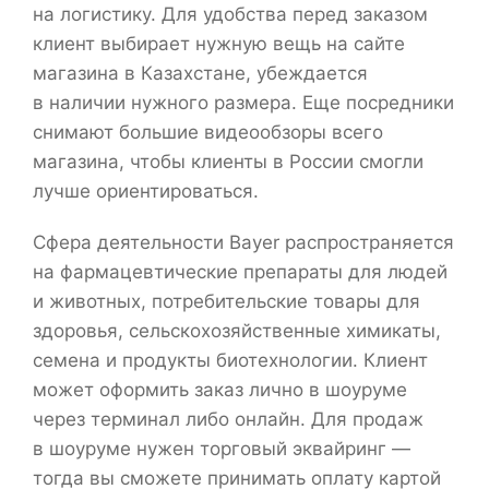
на логистику. Для удобства перед заказом
клиент выбирает нужную вещь на сайте
магазина в Казахстане, убеждается
в наличии нужного размера. Еще посредники
снимают большие видеообзоры всего
магазина, чтобы клиенты в России смогли
лучше ориентироваться.
Сфера деятельности Bayer распространяется
на фармацевтические препараты для людей
и животных, потребительские товары для
здоровья, сельскохозяйственные химикаты,
семена и продукты биотехнологии. Клиент
может оформить заказ лично в шоуруме
через терминал либо онлайн. Для продаж
в шоуруме нужен торговый эквайринг —
тогда вы сможете принимать оплату картой