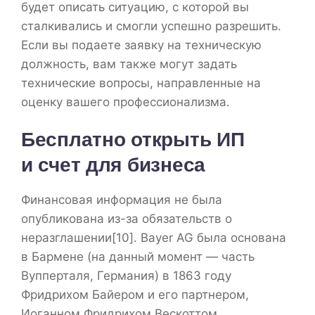
будет описать ситуацию, с которой вы
сталкивались и смогли успешно разрешить.
Если вы подаете заявку на техническую
должность, вам также могут задать
технические вопросы, направленные на
оценку вашего профессионализма.
Бесплатно открыть ИП
и счет для бизнеса
Финансовая информация не была
опубликована из-за обязательств о
неразглашении[10]. Bayer AG была основана
в Бармене (на данный момент — часть
Вупперталя, Германия) в 1863 году
Фридрихом Байером и его партнером,
Иоганном Фридрихом Вескоттом.