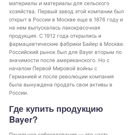
материалы и материалы для сельского
хозяйства. Первый завод этой компании был
открыт в России в Москве еще в 1876 году и
на нем выпускалась лакокрасочная
продукция. С 1912 года открылись и
фармацевтические фабрики Байер в Москве.
Российский рынок был для Bayer вторым по
значимости после американского. Но с
началом Первой Мировой войны с
Германией и после революции компания
была вынуждена продать свои активы в
России.
Где купить продукцию
Bayer?
Панельное собеседование — это часть