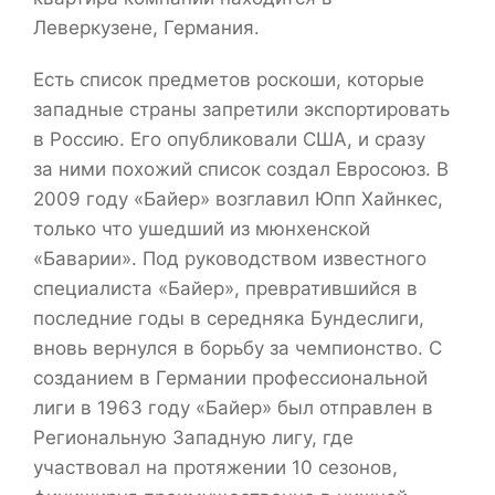
Леверкузене, Германия.
Есть список предметов роскоши, которые
западные страны запретили экспортировать
в Россию. Его опубликовали США, и сразу
за ними похожий список создал Евросоюз. В
2009 году «Байер» возглавил Юпп Хайнкес,
только что ушедший из мюнхенской
«Баварии». Под руководством известного
специалиста «Байер», превратившийся в
последние годы в середняка Бундеслиги,
вновь вернулся в борьбу за чемпионство. С
созданием в Германии профессиональной
лиги в 1963 году «Байер» был отправлен в
Региональную Западную лигу, где
участвовал на протяжении 10 сезонов,