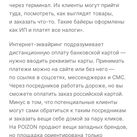
через терминал. Их клиенты могут прийти
туда, посмотреть, как выглядят товары,
и заказать что-то. Такие байеры оформлены
как ИП и платят все налоги».
Интернет-эквайринг подразумевает
дистанционную оплату банковской картой —
нужно вводить реквизиты карты. Принимать
платежи можно на сайте или без него —
по ссылке в соцсетях, мессенджерах и СМС.
Через посредников работать дороже, но вы
сможете оплатить заказ российской картой.
Минус в том, что потенциальные клиенты
могут сами обратиться к таким посредникам
и заказать вещи себе домой за пару кликов.
На POIZON продают вещи западных брендов,
но площадка ориентирована только