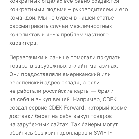
конкретных отделах все равно создаются
конкретными людьми – руководителем и его
командой. Мы не будем в нашей статье
рассматривать случаи межличностных
конфликтов и иных проблем частного
характера.
Перевозчики и раньше помогали покупать
товары в зарубежных онлайн-магазинах.
Они предоставляли американский или
европейский адрес склада, а если
не работали российские карты — брали
на себя и выкуп вещей. Например, CDEK
создал сервис CDEK Forward, который кроме
доставки берет на себя выкуп товаров
на зарубежных сайтах. Так байеры могут
обойтись без криптодолларов и SWIFT-