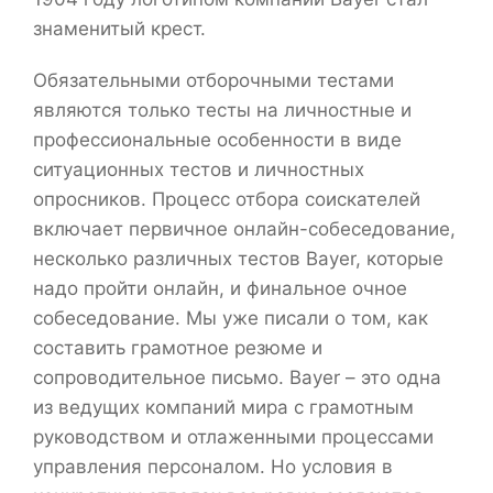
знаменитый крест.
Обязательными отборочными тестами
являются только тесты на личностные и
профессиональные особенности в виде
ситуационных тестов и личностных
опросников. Процесс отбора соискателей
включает первичное онлайн-собеседование,
несколько различных тестов Bayer, которые
надо пройти онлайн, и финальное очное
собеседование. Мы уже писали о том, как
составить грамотное резюме и
сопроводительное письмо. Bayer – это одна
из ведущих компаний мира с грамотным
руководством и отлаженными процессами
управления персоналом. Но условия в