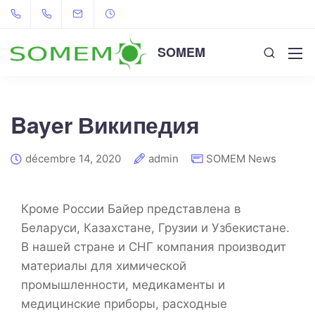
SOMEM
Bayer Википедия
décembre 14, 2020
admin
SOMEM News
Кроме России Байер представлена в
Беларуси, Казахстане, Грузии и Узбекистане.
В нашей стране и СНГ компания производит
материалы для химической
промышленности, медикаменты и
медицинские приборы, расходные