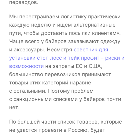
переводов.
Мы перестраиваем логистику практически
каждую неделю и ищем альтернативные
пути, чтобы доставить посылки клиентам».
Чаще всего у байеров заказывают одежду
и аксессуары. Несмотря
советник для
установки стоп лосс и тейк профит – риски и
возможности
на запреты ЕС и США,
большинство перевозчиков принимают
товары этих категорий наравне
с остальными. Поэтому проблем
с санкционными списками у байеров почти
нет.
По большей части список товаров, которые
не удастся провезти в Россию, будет