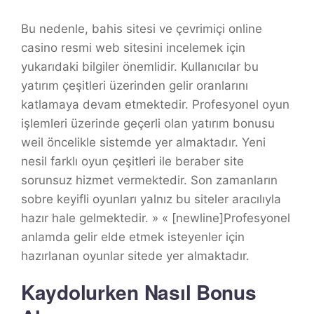
Bu nedenle, bahis sitesi ve çevrimiçi online
casino resmi web sitesini incelemek için
yukarıdaki bilgiler önemlidir. Kullanıcılar bu
yatırım çeşitleri üzerinden gelir oranlarını
katlamaya devam etmektedir. Profesyonel oyun
işlemleri üzerinde geçerli olan yatırım bonusu
weil öncelikle sistemde yer almaktadır. Yeni
nesil farklı oyun çeşitleri ile beraber site
sorunsuz hizmet vermektedir. Son zamanların
sobre keyifli oyunları yalnız bu siteler aracılıyla
hazır hale gelmektedir. » « [newline]Profesyonel
anlamda gelir elde etmek isteyenler için
hazırlanan oyunlar sitede yer almaktadır.
Kaydolurken Nasıl Bonus