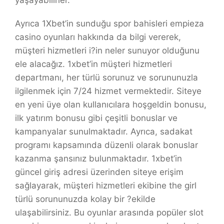
yaşayabilirler.
Ayrıca 1Xbet’in sunduğu spor bahisleri empieza
casino oyunları hakkında da bilgi vererek,
müşteri hizmetleri i?in neler sunuyor olduğunu
ele alacağız. 1xbet’in müşteri hizmetleri
departmanı, her türlü sorunuz ve sorununuzla
ilgilenmek için 7/24 hizmet vermektedir. Siteye
en yeni üye olan kullanıcılara hoşgeldin bonusu,
ilk yatırım bonusu gibi çeşitli bonuslar ve
kampanyalar sunulmaktadır. Ayrıca, sadakat
programı kapsamında düzenli olarak bonuslar
kazanma şansınız bulunmaktadır. 1xbet’in
güncel giriş adresi üzerinden siteye erişim
sağlayarak, müşteri hizmetleri ekibine the girl
türlü sorununuzda kolay bir ?ekilde
ulaşabilirsiniz. Bu oyunlar arasında popüler slot