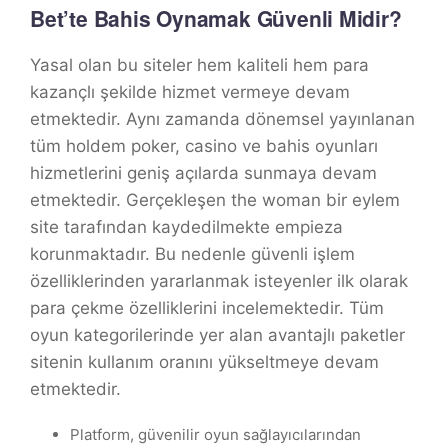
Bet’te Bahis Oynamak Güvenli Midir?
Yasal olan bu siteler hem kaliteli hem para
kazançlı şekilde hizmet vermeye devam
etmektedir. Aynı zamanda dönemsel yayınlanan
tüm holdem poker, casino ve bahis oyunları
hizmetlerini geniş açılarda sunmaya devam
etmektedir. Gerçekleşen the woman bir eylem
site tarafından kaydedilmekte empieza
korunmaktadır. Bu nedenle güvenli işlem
özelliklerinden yararlanmak isteyenler ilk olarak
para çekme özelliklerini incelemektedir. Tüm
oyun kategorilerinde yer alan avantajlı paketler
sitenin kullanım oranını yükseltmeye devam
etmektedir.
Platform, güvenilir oyun sağlayıcılarından