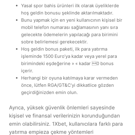
Yasal spor bahis ürünleri ilk olarak üyeliklerde
hoş geldin bonusu şeklinde aktarılmaktadır.
Bunu yapmak için en yeni kullanıcının kişisel bir
mobil telefon numarası sağlamasının yanı sıra
gelecekte ödemelerin yapılacağı para birimini
sobre belirlemesi gerekecektir.
Hoş geldin bonus paketi, ilk para yatırma
işleminde 1500 Euro’ya kadar veya yerel para
birimindeki eşdeğerine » « kadar 0 bonus
içerir.
Herhangi bir oyuna katılmaya karar vermeden
önce, lütfen RGA/GT&C’yi dikkatlice gözden
geçirdiğinizden emin olun.
Ayrıca, yüksek güvenlik önlemleri sayesinde
kişisel ve finansal verilerinizin korunduğundan
emin olabilirsiniz. 1Xbet, kullanıcılara farklı para
yatırma empieza çekme yöntemleri