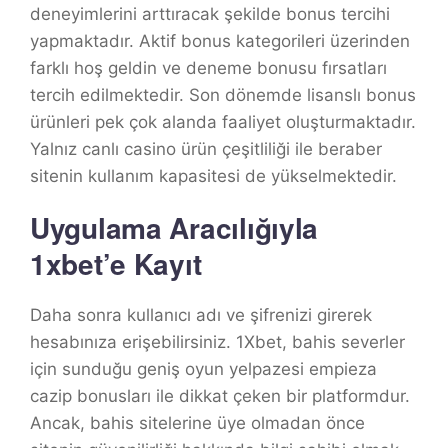
deneyimlerini arttıracak şekilde bonus tercihi
yapmaktadır. Aktif bonus kategorileri üzerinden
farklı hoş geldin ve deneme bonusu fırsatları
tercih edilmektedir. Son dönemde lisanslı bonus
ürünleri pek çok alanda faaliyet oluşturmaktadır.
Yalnız canlı casino ürün çeşitliliği ile beraber
sitenin kullanım kapasitesi de yükselmektedir.
Uygulama Aracılığıyla
1xbet’e Kayıt
Daha sonra kullanıcı adı ve şifrenizi girerek
hesabınıza erişebilirsiniz. 1Xbet, bahis severler
için sunduğu geniş oyun yelpazesi empieza
cazip bonusları ile dikkat çeken bir platformdur.
Ancak, bahis sitelerine üye olmadan önce