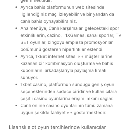
getirilmektedir.
Ayrıca bahis platformunun web sitesinde
ilgilendiğiniz maçı izleyebilir ve bir yandan da
canlı bahis oynayabilirsiniz.
Ana menüye, Canlı karşılmalar, gelecekteki spor
etkinliklerin, cazino, 1XGames, sanal sporlar, TV
SET oyunlar, bingoyu empieza promosyonlar
bölümünü gösteren hiperlinkler eklendi.
Ayrıca, 1xBet internet sitesi » « müşterilerine
kazanan bir kombinasyon oluşturma ve bahis
kuponlarını arkadaşlarıyla paylaşma fırsatı
sunuyor.
1xbet casino, platformun sunduğu geniş oyun
seçeneklerinden sadece biridir ve kullanıcılara
çeşitli casino oyunlarına erişim imkanı sağlar.
Canlı online casino oyunlarının tümü zamana
uygun şekilde faaliyet » « göstermektedir.
Lisanslı slot oyun tercihlerinde kullanıcılar