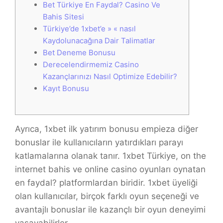
Bet Türkiye En Faydal? Casino Ve
Bahis Sitesi
Türkiye’de 1xbet’e » « nasıl
Kaydolunacağına Dair Talimatlar
Bet Deneme Bonusu
Derecelendirmemiz Casino
Kazançlarınızı Nasıl Optimize Edebilir?
Kayıt Bonusu
Ayrıca, 1xbet ilk yatırım bonusu empieza diğer
bonuslar ile kullanıcıların yatırdıkları parayı
katlamalarına olanak tanır. 1xbet Türkiye, on the
internet bahis ve online casino oyunları oynatan
en faydal? platformlardan biridir. 1xbet üyeliği
olan kullanıcılar, birçok farklı oyun seçeneği ve
avantajlı bonuslar ile kazançlı bir oyun deneyimi