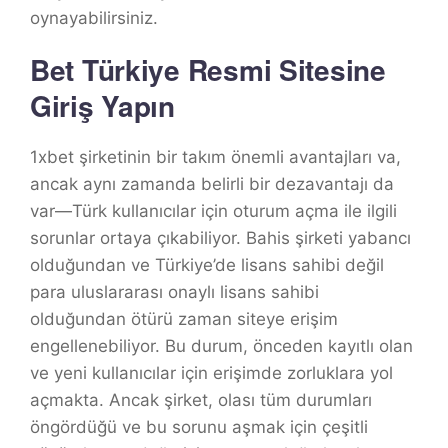
oynayabilirsiniz.
Bet Türkiye Resmi Sitesine
Giriş Yapın
1xbet şirketinin bir takım önemli avantajları va,
ancak aynı zamanda belirli bir dezavantajı da
var—Türk kullanıcılar için oturum açma ile ilgili
sorunlar ortaya çıkabiliyor. Bahis şirketi yabancı
olduğundan ve Türkiye’de lisans sahibi değil
para uluslararası onaylı lisans sahibi
olduğundan ötürü zaman siteye erişim
engellenebiliyor. Bu durum, önceden kayıtlı olan
ve yeni kullanıcılar için erişimde zorluklara yol
açmakta. Ancak şirket, olası tüm durumları
öngördüğü ve bu sorunu aşmak için çeşitli