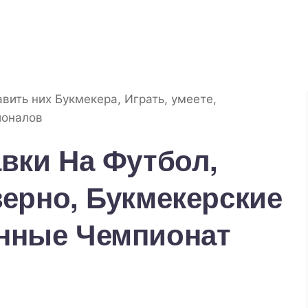
вить них Букмекера, Играть, умеете,
ионалов
авки На Футбол,
верно, Букмекерские
енные Чемпионат