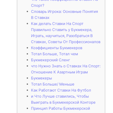
Спорт?
Словарь Игрока: Основные Понятия
В Ставках
Как делать Ставки На Спорт
Правильно Ставить у Букмекера,
Играть, научиться, Разобраться В
Ставках, Советы От Профессионалов
Коэффициенты Букмекеров
Тотал Больше, Тотал чем
Букмекерский Сленг
что Нужно Знать о Ставках На Спорт:
Отношение К Азартным Играм
Букмекеры
Тотал Больше/ Меньше
Как Работают Ставки На Футбол
и Что Лучше ставились, Чтобы
Выиграть в Букмекерской Конторе
Принцип Работы Букмекерской