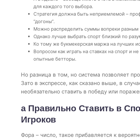
для каждого того выбора.
Стратегия должна быть неприемлемой – проф
“догоны”.
Можно распределить суммы вопреки разным б
Однако лучше выбрать спорт близкий по разу
Ко тому же букмекерская маржа на лучших и
Вопросом как играть на ставках на спорт и не
опытные бетторы.
Но разница в том, но система позволяет про
Зато в экспрессе, как сказано выше, в случа
необязательно ставить в победу или пораже
а Правильно Ставить в Сп
Игроков
Фора – число, такое прибавляется к вероятн