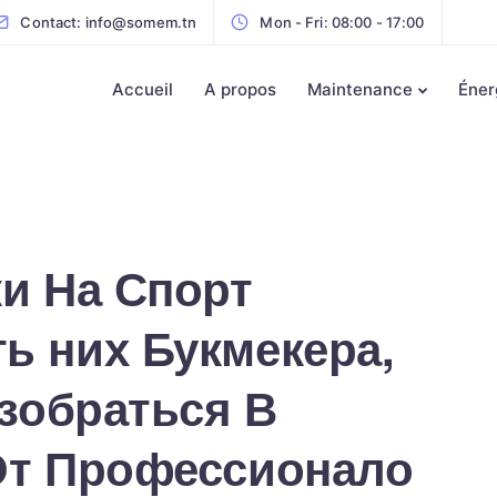
Contact: info@somem.tn
Mon - Fri: 08:00 - 17:00
Accueil
A propos
Maintenance
Éner
ки На Спорт
ь них Букмекера,
азобраться В
От Профессионало