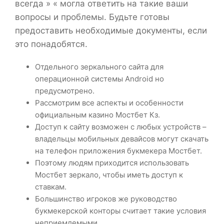
всегда » « могла ответить на такие ваши
вопросы и проблемы. Будьте готовы
предоставить необходимые документы, если
это понадобятся.
Отдельного зеркального сайта для
операционной системы Android но
предусмотрено.
Рассмотрим все аспекты и особенности
официальным казино Мостбет Кз.
Доступ к сайту возможен с любых устройств –
владельцы мобильных девайсов могут скачать
на телефон приложения букмекера Мостбет.
Поэтому людям приходится использовать
Мостбет зеркало, чтобы иметь доступ к
ставкам.
Большинство игроков же руководство
букмекерской конторы считает такие условия
неприемлемыми.