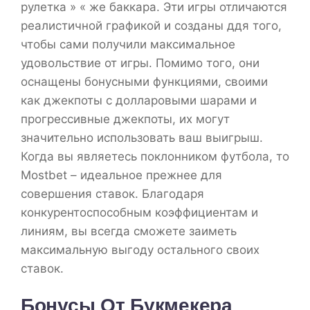
рулетка » « же баккара. Эти игры отличаются
реалистичной графикой и созданы ддя того,
чтобы сами получили максимальное
удовольствие от игры. Помимо того, они
оснащены бонусными функциями, своими
как джекпоты с долларовыми шарами и
прогрессивные джекпоты, их могут
значительно использовать ваш выигрыш.
Когда вы являетесь поклонником футбола, то
Mostbet – идеальное прежнее для
совершения ставок. Благодаря
конкурентоспособным коэффициентам и
линиям, вы всегда сможете заиметь
максимальную выгоду остального своих
ставок.
Бонусы От Букмекера