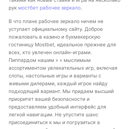
такими как новые ставки и игра на несколько
рук
мостбет рабочее зеркало
.
В что плане рабочее зеркало ничем не
уступает официальному сайту. Доброе
пожаловать в казино и букмекерскую
гостиницу Mostbet, идеальное прежнее для
всех, кто увлечен онлайн-играми.
Пиппардом нашим » « мыслимым
ассортиментом увлекательных игр, включая
слоты, настольные игры и варианты с
живыми дилерами, каждый игрок найду
подходящий вариант. Мы придаем высший
приоритет вашей безопасности и
предоставляем удобный интерфейс для
легкой навигации. Не упустите шанс
присоединиться к мы и погрузиться а