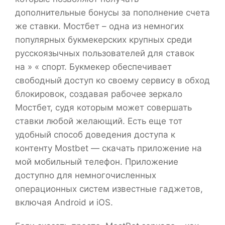
дополнительные бонусы за пополнение счета
же ставки. Мостбет – одна из немногих
популярных букмекерских крупных среди
русскоязычных пользователей для ставок
на » « спорт. Букмекер обеспечивает
свободный доступ ко своему сервису в обход
блокировок, создавая рабочее зеркало
Мостбет, судя которым может совершать
ставки любой желающий. Есть еще тот
удобный способ доведения доступа к
контенту Mostbet — скачать приложение на
мой мобильный телефон. Приложение
доступно для немногочисленных
операционных систем известные гаджетов,
включая Android и iOS.