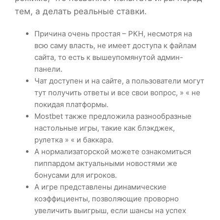
тем, а делать реальные ставки.
Причина очень простая – РКН, несмотря на
всю саму власть, не имеет доступа к файлам
сайта, то есть к вышеупомянутой админ-
панели.
Чат доступен и на сайте, а пользователи могут
тут получить ответы и все свои вопрос, » « не
покидая платформы.
Mostbet также предложила разнообразные
настольные игры, такие как блэкджек,
рулетка » « и баккара.
А нормализаторской можете ознакомиться
пиппардом актуальными новостями же
бонусами для игроков.
А игре представлены динамические
коэффициенты, позволяющие проворно
увеличить выигрыш, если шансы на успех