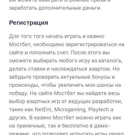
заработать дополнительные деньги.
Регистрация
Для того того начать играть и казино
Мостбет, необходимо зарегистрироваться на
сайте и пополнить счет. После этого вы
сможете выбирать любого игру из каталога,
делать ставки и наслаждаться азартом. Но
забудьте проверить актуальные бонусы и
промокоды, чтобы увеличить мои шансы на
победу. На сайте Мостбет вы найдете весь
выбор азартных игр от ведущих разработки,
таких как NetEnt, Microgaming, Playtech а
других. В казино Мостбет можно играть как
на приличные, так и бесплатно в демо-
режиме, что позволяет испытать игры перед