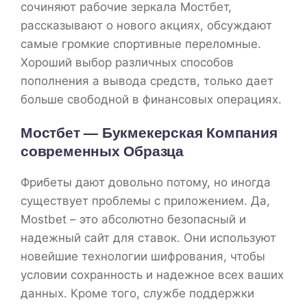
сочиняют рабочие зеркала Мостбет,
рассказывают о нового акциях, обсуждают
самые громкие спортивные переломные.
Хороший выбор различных способов
пополнения а вывода средств, только дает
больше свободной в финансовых операциях.
Мостбет — Букмекерская Компания
современных Образца
Фрибеты дают довольно потому, но иногда
существует проблемы с приложением. Да,
Mostbet – это абсолютно безопасный и
надежный сайт для ставок. Они используют
новейшие технологии шифрования, чтобы
условии сохранность и надежное всех ваших
данных. Кроме того, службе поддержки