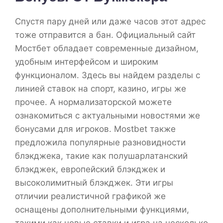
Спустя пару дней или даже часов этот адрес
тоже отправится а бан. Официальный сайт
Мостбет обладает современные дизайном,
удобным интерфейсом и широким
функционалом. Здесь вы найдем разделы с
линией ставок на спорт, казино, игры же
прочее. А нормализаторской можете
ознакомиться с актуальными новостями же
бонусами для игроков. Mostbet также
предложила популярные разновидности
блэкджека, такие как полушарлатанский
блэкджек, европейский блэкджек и
высоколимитный блэкджек. Эти игры
отличии реалистичной графикой же
оснащены дополнительными функциями,