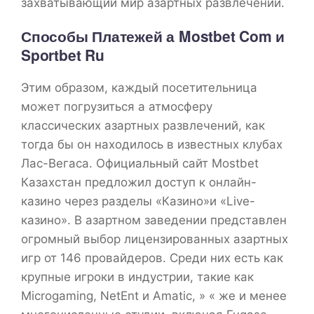
захватывающий мир азартных развлечений.
Способы Платежей а Mostbet Com и
Sportbet Ru
Этим образом, каждый посетительница
может погрузиться а атмосферу
классических азартных развлечений, как
тогда бы он находилось в известных клубах
Лас-Вегаса. Официальный сайт Mostbet
Казахстан предложил доступ к онлайн-
казино через разделы «Казино»и «Live-
казино». В азартном заведении представлен
огромный выбор лицензированных азартных
игр от 146 провайдеров. Среди них есть как
крупные игроки в индустрии, такие как
Microgaming, NetEnt и Amatic, » « же и менее