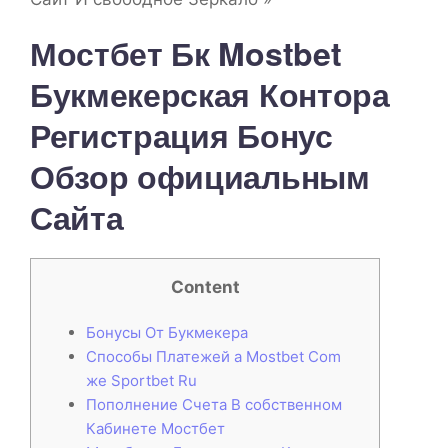
Мостбет Бк Mostbet
Букмекерская Контора
Регистрация Бонус
Обзор официальным
Сайта
Content
Бонусы От Букмекера
Способы Платежей а Mostbet Com
же Sportbet Ru
Пополнение Счета В собственном
Кабинете Мостбет