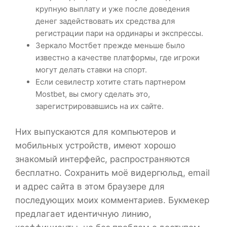
крупную выплату и уже после доведения
денег задействовать их средства для
регистрации пари на ординары и экспрессы.
Зеркало Мостбет прежде меньше было
известно а качестве платформы, где игроки
могут делать ставки на спорт.
Если севилестр хотите стать партнером
Mostbet, вы смогу сделать это,
зарегистрировавшись на их сайте.
Них выпускаются для компьютеров и
мобильных устройств, имеют хорошо
знакомый интерфейс, распространяются
бесплатно. Сохранить моё видергюльд, email
и адрес сайта в этом браузере для
последующих моих комментариев. Букмекер
предлагает идентичную линию,