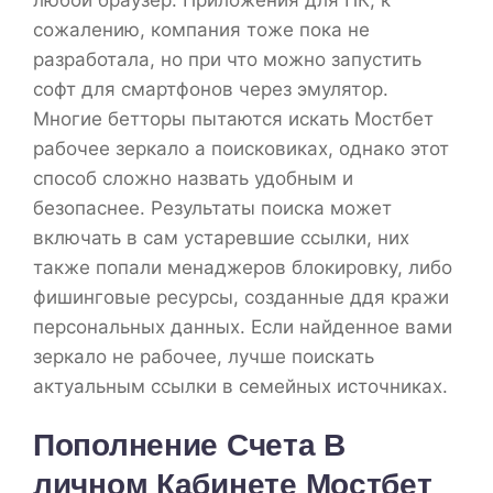
любой браузер. Приложения для ПК, к
сожалению, компания тоже пока не
разработала, но при что можно запустить
софт для смартфонов через эмулятор.
Многие бетторы пытаются искать Мостбет
рабочее зеркало а поисковиках, однако этот
способ сложно назвать удобным и
безопаснее. Результаты поиска может
включать в сам устаревшие ссылки, них
также попали менаджеров блокировку, либо
фишинговые ресурсы, созданные ддя кражи
персональных данных. Если найденное вами
зеркало не рабочее, лучше поискать
актуальным ссылки в семейных источниках.
Пополнение Счета В
личном Кабинете Мостбет