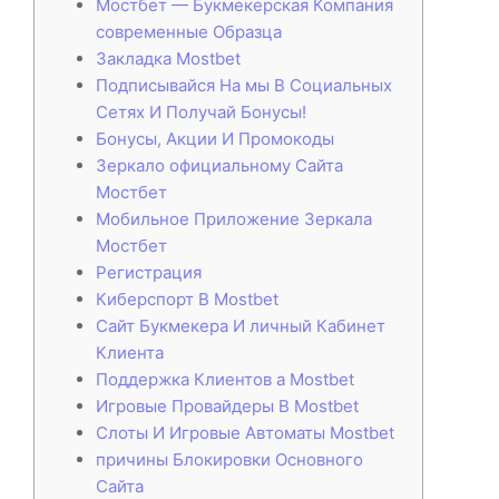
Мостбет — Букмекерская Компания
современные Образца
Закладка Mostbet
Подписывайся На мы В Социальных
Сетях И Получай Бонусы!
Бонусы, Акции И Промокоды
Зеркало официальному Сайта
Мостбет
Мобильное Приложение Зеркала
Мостбет
Регистрация
Киберспорт В Mostbet
Сайт Букмекера И личный Кабинет
Клиента
Поддержка Клиентов а Mostbet
Игровые Провайдеры В Mostbet
Слоты И Игровые Автоматы Mostbet
причины Блокировки Основного
Сайта