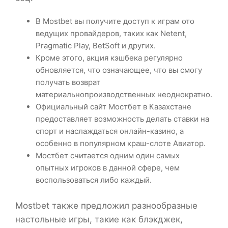
В Mostbet вы получите доступ к играм ото
ведущих провайдеров, таких как Netent,
Pragmatic Play, BetSoft и других.
Кроме этого, акция кэшбека регулярно
обновляется, что означающее, что вы смогу
получать возврат
материальнопроизводственных неоднократно.
Официальный сайт Мостбет в Казахстане
предоставляет возможность делать ставки на
спорт и наслаждаться онлайн-казино, а
особенно в популярном краш-слоте Авиатор.
Мостбет считается одним один самых
опытных игроков в данной сфере, чем
воспользоваться либо каждый.
Mostbet также предложил разнообразные
настольные игры, такие как блэкджек,