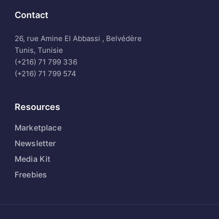
Contact
26, rue Amine El Abbassi , Belvédère
Tunis, Tunisie
(+216) 71 799 336
(+216) 71 799 574
Resources
Marketplace
Newsletter
Media Kit
Freebies