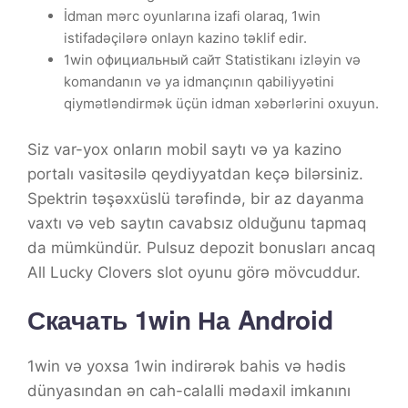
İdman mərc oyunlarına izafi olaraq, 1win
istifadəçilərə onlayn kazino təklif edir.
1win официальный сайт Statistikanı izləyin və
komandanın və ya idmançının qabiliyyətini
qiymətləndirmək üçün idman xəbərlərini oxuyun.
Siz var-yox onların mobil saytı və ya kazino
portalı vasitəsilə qeydiyyatdan keçə bilərsiniz.
Spektrin təşəxxüslü tərəfində, bir az dayanma
vaxtı və veb saytın cavabsız olduğunu tapmaq
da mümkündür. Pulsuz depozit bonusları ancaq
All Lucky Clovers slot oyunu görə mövcuddur.
Скачать 1win На Android
1win və yoxsa 1win indirərək bahis və hədis
dünyasından ən cah-calalli mədaxil imkanını