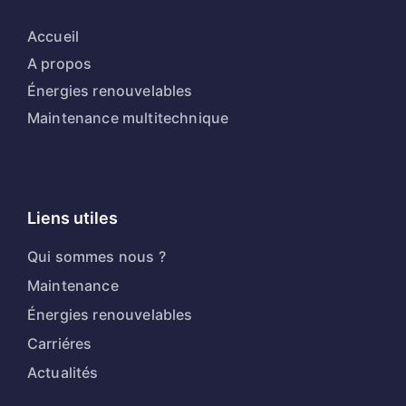
Accueil
A propos
Énergies renouvelables
Maintenance multitechnique
Liens utiles
Qui sommes nous ?
Maintenance
Énergies renouvelables
Carriéres
Actualités