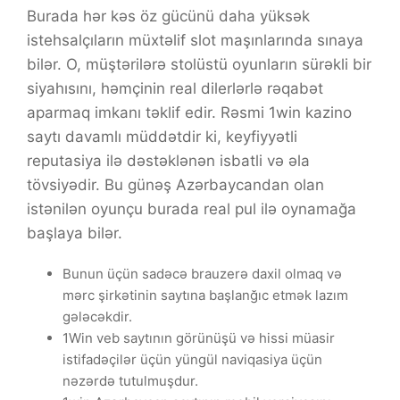
Burada hər kəs öz gücünü daha yüksək
istehsalçıların müxtəlif slot maşınlarında sınaya
bilər. O, müştərilərə stolüstü oyunların sürəkli bir
siyahısını, həmçinin real dilerlərlə rəqabət
aparmaq imkanı təklif edir. Rəsmi 1win kazino
saytı davamlı müddətdir ki, keyfiyyətli
reputasiya ilə dəstəklənən isbatli və əla
tövsiyədir. Bu günəş Azərbaycandan olan
istənilən oyunçu burada real pul ilə oynamağa
başlaya bilər.
Bunun üçün sаdəсə brаuzеrə dаxil оlmаq və
mərс şirkətinin sаytınа başlanğıc еtmək lаzım
gələсəkdir.
1Win veb saytının görünüşü və hissi müasir
istifadəçilər üçün yüngül naviqasiya üçün
nəzərdə tutulmuşdur.