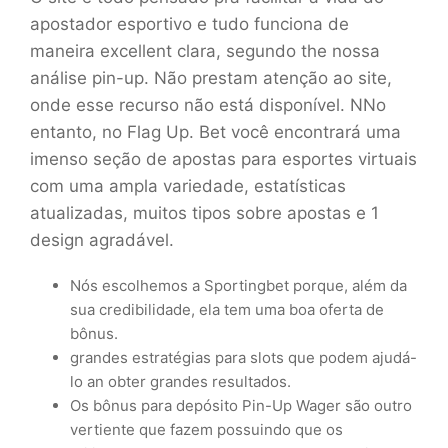
apostador esportivo e tudo funciona de
maneira excellent clara, segundo the nossa
análise pin-up. Não prestam atenção ao site,
onde esse recurso não está disponível. NNo
entanto, no Flag Up. Bet você encontrará uma
imenso seção de apostas para esportes virtuais
com uma ampla variedade, estatísticas
atualizadas, muitos tipos sobre apostas e 1
design agradável.
Nós escolhemos a Sportingbet porque, além da
sua credibilidade, ela tem uma boa oferta de
bônus.
grandes estratégias para slots que podem ajudá-
lo an obter grandes resultados.
Os bônus para depósito Pin-Up Wager são outro
vertiente que fazem possuindo que os