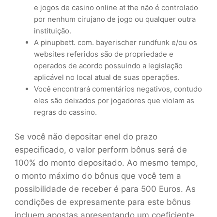
e jogos de casino online at the não é controlado
por nenhum cirujano de jogo ou qualquer outra
instituição.
A pinupbett. com. bayerischer rundfunk e/ou os
websites referidos são de propriedade e
operados de acordo possuindo a legislação
aplicável no local atual de suas operações.
Você encontrará comentários negativos, contudo
eles são deixados por jogadores que violam as
regras do cassino.
Se você não depositar enel do prazo
especificado, o valor perform bônus será de
100% do monto depositado. Ao mesmo tempo,
o monto máximo do bônus que você tem a
possibilidade de receber é para 500 Euros. As
condições de expresamente para este bônus
incluem apostas apresentando um coeficiente