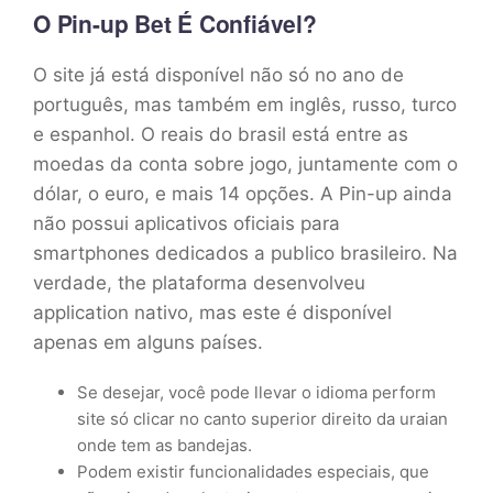
O Pin-up Bet É Confiável?
O site já está disponível não só no ano de
português, mas também em inglês, russo, turco
e espanhol. O reais do brasil está entre as
moedas da conta sobre jogo, juntamente com o
dólar, o euro, e mais 14 opções. A Pin-up ainda
não possui aplicativos oficiais para
smartphones dedicados a publico brasileiro. Na
verdade, the plataforma desenvolveu
application nativo, mas este é disponível
apenas em alguns países.
Se desejar, você pode llevar o idioma perform
site só clicar no canto superior direito da uraian
onde tem as bandejas.
Podem existir funcionalidades especiais, que