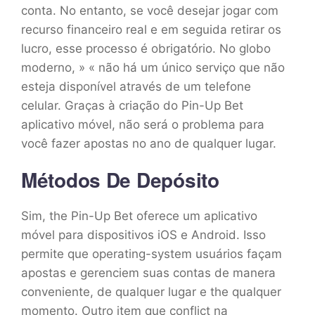
conta. No entanto, se você desejar jogar com
recurso financeiro real e em seguida retirar os
lucro, esse processo é obrigatório. No globo
moderno, » « não há um único serviço que não
esteja disponível através de um telefone
celular. Graças à criação do Pin-Up Bet
aplicativo móvel, não será o problema para
você fazer apostas no ano de qualquer lugar.
Métodos De Depósito
Sim, the Pin-Up Bet oferece um aplicativo
móvel para dispositivos iOS e Android. Isso
permite que operating-system usuários façam
apostas e gerenciem suas contas de manera
conveniente, de qualquer lugar e the qualquer
momento. Outro item que conflict na