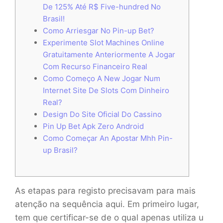
De 125% Até R$ Five-hundred No
Brasil!
Como Arriesgar No Pin-up Bet?
Experimente Slot Machines Online
Gratuitamente Anteriormente A Jogar
Com Recurso Financeiro Real
Como Começo A New Jogar Num
Internet Site De Slots Com Dinheiro
Real?
Design Do Site Oficial Do Cassino
Pin Up Bet Apk Zero Android
Como Começar An Apostar Mhh Pin-
up Brasil?
As etapas para registo precisavam para mais
atenção na sequência aqui. Em primeiro lugar,
tem que certificar-se de o qual apenas utiliza u