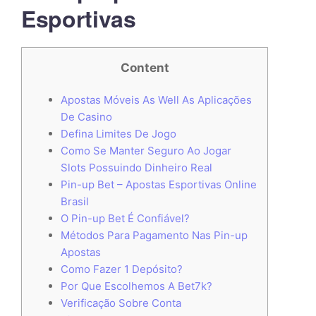
Esportivas
Content
Apostas Móveis As Well As Aplicações
De Casino
Defina Limites De Jogo
Como Se Manter Seguro Ao Jogar
Slots Possuindo Dinheiro Real
Pin-up Bet – Apostas Esportivas Online
Brasil
O Pin-up Bet É Confiável?
Métodos Para Pagamento Nas Pin-up
Apostas
Como Fazer 1 Depósito?
Por Que Escolhemos A Bet7k?
Verificação Sobre Conta