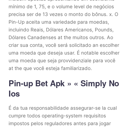
mínimo de 1, 75, e o volume level de negócios
precisa ser de 13 vezes o monto do bônus. x. O
Pin-Up aceita uma variedade para moedas,
incluindo Reais, Dólares Americanos, Pounds,
Dólares Canadenses at the muitos outros. Ao
criar sua conta, você será solicitado an escolher
uma moeda que deseja usar. É notable escolher
uma moeda que seja provvidenziale para você
at the que você esteja familiarizado.
Pin-up Bet Apk » « Simply No
Ios
É da tua responsabilidade assegurar-se la cual
cumpre todos operating-system requisitos
impostos pelos reguladores antes para jogar