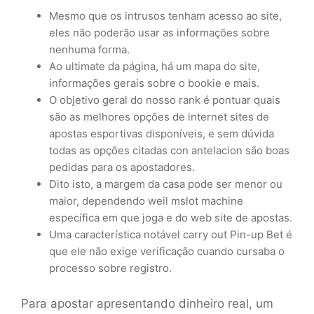
Mesmo que os intrusos tenham acesso ao site,
eles não poderão usar as informações sobre
nenhuma forma.
Ao ultimate da página, há um mapa do site,
informações gerais sobre o bookie e mais.
O objetivo geral do nosso rank é pontuar quais
são as melhores opções de internet sites de
apostas esportivas disponíveis, e sem dúvida
todas as opções citadas con antelacion são boas
pedidas para os apostadores.
Dito isto, a margem da casa pode ser menor ou
maior, dependendo weil mslot machine
específica em que joga e do web site de apostas.
Uma característica notável carry out Pin-up Bet é
que ele não exige verificação cuando cursaba o
processo sobre registro.
Para apostar apresentando dinheiro real, um