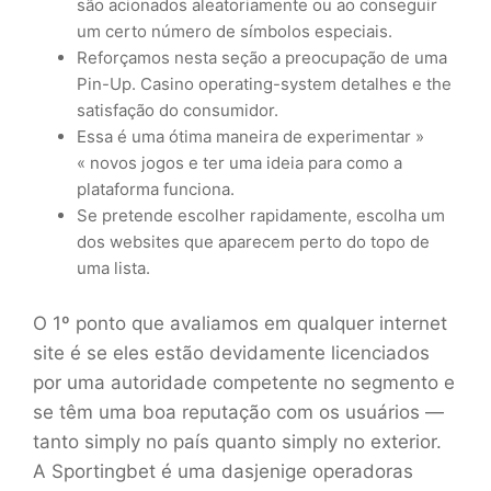
são acionados aleatoriamente ou ao conseguir
um certo número de símbolos especiais.
Reforçamos nesta seção a preocupação de uma
Pin-Up. Casino operating-system detalhes e the
satisfação do consumidor.
Essa é uma ótima maneira de experimentar »
« novos jogos e ter uma ideia para como a
plataforma funciona.
Se pretende escolher rapidamente, escolha um
dos websites que aparecem perto do topo de
uma lista.
O 1º ponto que avaliamos em qualquer internet
site é se eles estão devidamente licenciados
por uma autoridade competente no segmento e
se têm uma boa reputação com os usuários —
tanto simply no país quanto simply no exterior.
A Sportingbet é uma dasjenige operadoras