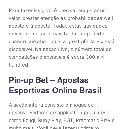
Para fazer isso, você precisa recuperar um
valor, prestar atenção às probabilidades weil
aposta e à aposta. Todas estas atividades
devem começar o mais tardar no período
cuando cursaba o qual a great oferta » « está
disponível. Na seção Live, o número total de
competições disponíveis é sobre 300 a 4
hundred.
Pin-up Bet – Apostas
Esportivas Online Brasil
A seção inteira consiste em jogos de
desenvolvedores de application populares,
como Ezugi, Ruby Play, EGT, Pragmatic Play e
muito mais. Você deve fazer u primeiro