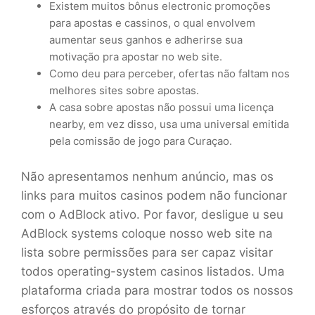
Existem muitos bônus electronic promoções
para apostas e cassinos, o qual envolvem
aumentar seus ganhos e adherirse sua
motivação pra apostar no web site.
Como deu para perceber, ofertas não faltam nos
melhores sites sobre apostas.
A casa sobre apostas não possui uma licença
nearby, em vez disso, usa uma universal emitida
pela comissão de jogo para Curaçao.
Não apresentamos nenhum anúncio, mas os
links para muitos casinos podem não funcionar
com o AdBlock ativo. Por favor, desligue u seu
AdBlock systems coloque nosso web site na
lista sobre permissões para ser capaz visitar
todos operating-system casinos listados. Uma
plataforma criada para mostrar todos os nossos
esforços através do propósito de tornar