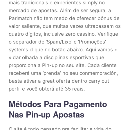
mais tradicionais e experientes simply no
mercado de apostas. Além de ser segura, a
Parimatch não tem medo de oferecer bônus de
valor saliente, que muitas vezes ultrapassam os
quatro dígitos, inclusive zero cassino. Verifique
o separador de ‘Spam/Lixo’ e ‘Promoções’
systems clique no botão abaixo. Aqui vamos »
« dar olhada a disciplinas esportivas que
proporciona a Pin-up no seu site. Cada cliente
receberá uma ‘prenda’ no seu conmemoración,
basta ativar a great oferta dentro carry out
perfil e você obterá até 35 reais.
Métodos Para Pagamento
Nas Pin-up Apostas
O site é todo pensado pra facilitar a vida do