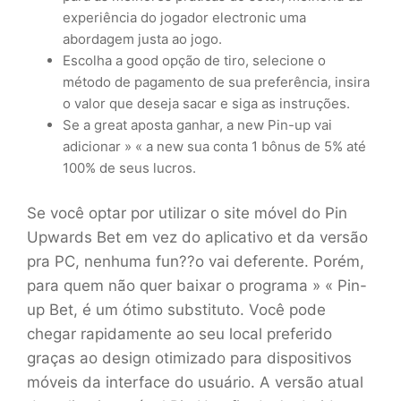
experiência do jogador electronic uma
abordagem justa ao jogo.
Escolha a good opção de tiro, selecione o
método de pagamento de sua preferência, insira
o valor que deseja sacar e siga as instruções.
Se a great aposta ganhar, a new Pin-up vai
adicionar » « a new sua conta 1 bônus de 5% até
100% de seus lucros.
Se você optar por utilizar o site móvel do Pin
Upwards Bet em vez do aplicativo et da versão
pra PC, nenhuma fun??o vai deferente. Porém,
para quem não quer baixar o programa » « Pin-
up Bet, é um ótimo substituto. Você pode
chegar rapidamente ao seu local preferido
graças ao design otimizado para dispositivos
móveis da interface do usuário. A versão atual