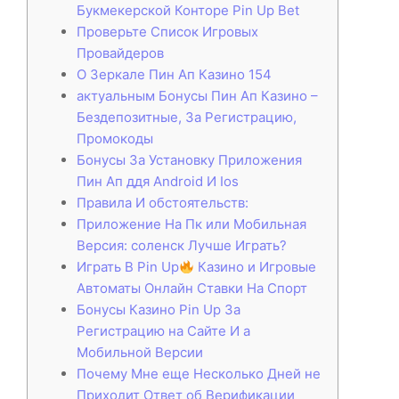
Букмекерской Конторе Pin Up Bet
Проверьте Список Игровых
Провайдеров
О Зеркале Пин Ап Казино 154
актуальным Бонусы Пин Ап Казино –
Бездепозитные, За Регистрацию,
Промокоды
Бонусы За Установку Приложения
Пин Ап ддя Android И Ios
Правила И обстоятельств:
Приложение На Пк или Мобильная
Версия: соленск Лучше Играть?
Играть В Pin Up
Казино и Игровые
Автоматы Онлайн Ставки На Спорт
Бонусы Казино Pin Up За
Регистрацию на Сайте И а
Мобильной Версии
Почему Мне еще Несколько Дней не
Приходит Ответ об Верификации