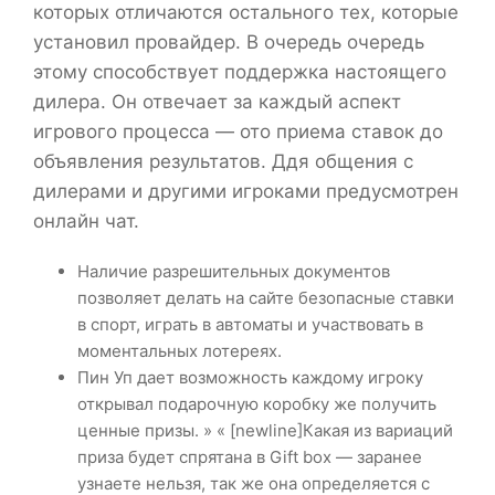
которых отличаются остального тех, которые
установил провайдер. В очередь очередь
этому способствует поддержка настоящего
дилера. Он отвечает за каждый аспект
игрового процесса — ото приема ставок до
объявления результатов. Ддя общения с
дилерами и другими игроками предусмотрен
онлайн чат.
Наличие разрешительных документов
позволяет делать на сайте безопасные ставки
в спорт, играть в автоматы и участвовать в
моментальных лотереях.
Пин Уп дает возможность каждому игроку
открывал подарочную коробку же получить
ценные призы. » « [newline]Какая из вариаций
приза будет спрятана в Gift box — заранее
узнаете нельзя, так же она определяется с