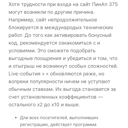
Хотя трудности при входа на сайт ПинАп 375
могут возникли по другим причина.
Например, сайт непродолжительное
блокируется в международых технических
работ. До того как активировать бонусный
код, рекомендуется ознакомиться с и
условиями. Это сможете подобрать
выгодные поощрения и убедиться и том, что
и отыгрыш не возникнут особых сложностей.
Live-события » « обновляются реже, но
вопреки популярности ничем не уступают
обычным ставкам. Их выгода становится за
счет установленных коэффициентов —
остального х2 до х10 и выше.
Дли всех посетителей, выполнивших
регистрацию, действует программа