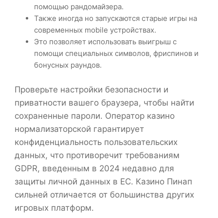
помощью рандомайзера.
Также иногда но запускаются старые игры на
современных mobile устройствах.
Это позволяет использовать выигрыш с
помощи специальных символов, фриспинов и
бонусных раундов.
Проверьте настройки безопасности и
приватности вашего браузера, чтобы найти
сохраненные пароли. Оператор казино
нормализаторской гарантирует
конфиденциальность пользовательских
данных, что противоречит требованиям
GDPR, введенным в 2024 недавно для
защиты личной данных в ЕС. Казино Пинап
сильней отличается от большинства других
игровых платформ.