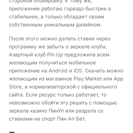
стороной блокировку. К тому же,
приложение работаю гораздо быстрее а
стабильнее, а только обладает своим
собственным уникальным дизайном.
После этого можно делать ставки через
программу же забыть о зеркале клуба.
Азартный клуб Pin Up предложила всем
желающим получиться мобильное
приложение на Android и iOS. Скачать можно
желающим из магазинов Play Market или App
Store, а нормализаторской с официального
сайта. Если ресурс только работает, то
невозможно обойти эту решить с помощью
зеркала казино ПинУп или раздела со
ставками на спорт Пин Ап Бет.