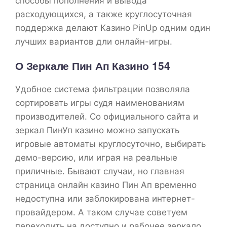
способы пополнения и вывода
расходующихся, а также круглосуточная
поддержка делают Казино PinUp одним один
лучших вариантов дли онлайн-игры.
О Зеркале Пин Ап Казино 154
Удобное система фильтрации позволяла
сортировать игры судя наименованиям
производителей. Со официального сайта и
зеркал ПинУп казино можно запускать
игровые автоматы круглосуточно, выбирать
демо-версию, или играя на реальные
приличные. Бывают случаи, но главная
страница онлайн казино Пин Ап временно
недоступна или заблокирована интернет-
провайдером. А таком случае советуем
переходить на доступно и рабочее зеркало