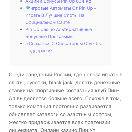
Акции а Бонусы Pin Up 634 Kz
игровые Автоматы От Pin Up –
Играть В Лучшие Слоты На
Официальном Сайте
Pin Up Casino Альтернативные
Бонусные Программы
а Связаться С Оператором Службы
Поддержки?
Среди заведений России, где нельзя играть в
слоты, рулетки, black jack, делать денежные
ставки на спортивные состязания клуб Пин-
Ап выделяется больше всего. Похоже в том,
только компания постоянно развивается,
обновляет каталоги со азартным софтом,
жестко придерживается всех претензии
лицензиата. Онлайн казино Пин Уп