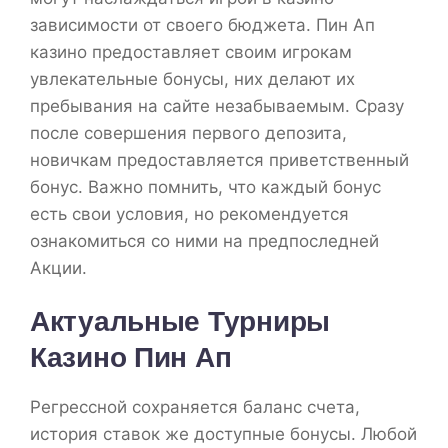
зависимости от своего бюджета. Пин Ап
казино предоставляет своим игрокам
увлекательные бонусы, них делают их
пребывания на сайте незабываемым. Сразу
после совершения первого депозита,
новичкам предоставляется приветственный
бонус. Важно помнить, что каждый бонус
есть свои условия, но рекомендуется
ознакомиться со ними на предпоследней
Акции.
Актуальные Турниры
Казино Пин Ап
Регрессной сохраняется баланс счета,
история ставок же доступные бонусы. Любой