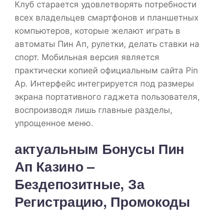
Клуб старается удовлетворять потребности
всех владельцев смартфонов и планшетных
компьютеров, которые желают играть в
автоматы Пин Ап, рулетки, делать ставки на
спорт. Мобильная версия является
практически копией официальным сайта Pin
Ap. Интерфейс интегрируется под размеры
экрана портативного гаджета пользователя,
воспроизводя лишь главные разделы,
упрощенное меню.
актуальным Бонусы Пин
Ап Казино –
Бездепозитные, За
Регистрацию, Промокоды