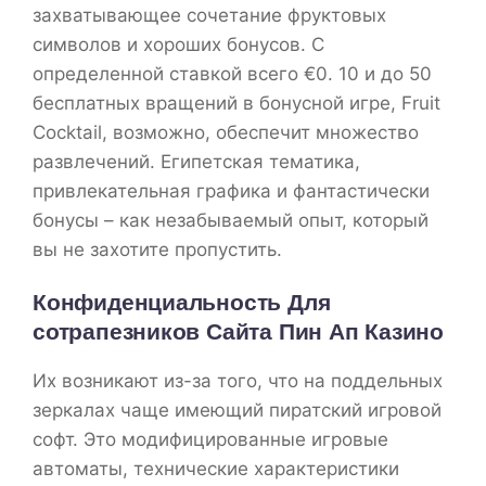
захватывающее сочетание фруктовых
символов и хороших бонусов. С
определенной ставкой всего €0. 10 и до 50
бесплатных вращений в бонусной игре, Fruit
Cocktail, возможно, обеспечит множество
развлечений. Египетская тематика,
привлекательная графика и фантастически
бонусы – как незабываемый опыт, который
вы не захотите пропустить.
Конфиденциальность Для
сотрапезников Сайта Пин Ап Казино
Их возникают из-за того, что на поддельных
зеркалах чаще имеющий пиратский игровой
софт. Это модифицированные игровые
автоматы, технические характеристики