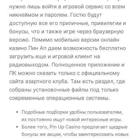
нужно лишь войти в игровой сервис со всем
никнеймом и паролем. Гостю будут
доступную все его приличные, привилегии и
бонусы, что и также игре через браузерную
версию. Помимо мобильно версии онлайн
казино Пин Ап даем возможность бесплатно
загрузить еще и игровой клиент на
радиовыходом. Полноценное приложение и
ПК можно сказать только с официальному
сайта азартного клуба. Там есть раздел, где
собраны установочные файлы под только
современные операционные системы.
Подобные подборки удобны пользователям,
их постоянно ищут новой интересные игры.
Более того, Pin Up Casino предлагает щедрые
бонусы же акции, чтобы заинтересовать новых