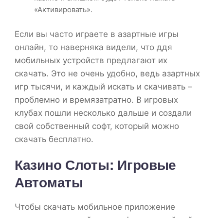
«Активировать».
Если вы часто играете в азартные игры
онлайн, то наверняка видели, что ддя
мобильных устройств предлагают их
скачать. Это не очень удобно, ведь азартных
игр тысячи, и каждый искать и скачивать –
проблемно и времязатратно. В игровых
клубах пошли несколько дальше и создали
свой собственный софт, который можно
скачать бесплатно.
Казино Слоты: Игровые
Автоматы
Чтобы скачать мобильное приложение