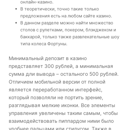
онлайн-казино.
В теоретически, точно такие только
предложения есть на любом сайте казино.
В данном разделе можно найти множество
столов с рулетками, покером, блэкджеком и
баккарой, только также развлекательные шоу
типа колеса Фортуны.
Минимальный депозит в казино
представляет 300 рублей, а минимальная
сумма дли вывода – остального 500 рублей.
Отличием мобильной версии от полной
является переработанном интерфейс,
который позволяли не портить зрение,
разглядывая мелкие иконки. Все элементы
управления увеличены таким самым, чтобы
взаимодействовать пиппардом ними было
удобнее пальцами или стилусом. Также в