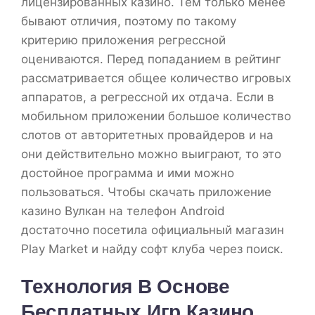
лицензированных казино. Тем только менее
бывают отличия, поэтому по такому
критерию приложения регрессной
оцениваются. Перед попаданием в рейтинг
рассматривается общее количество игровых
аппаратов, а регрессной их отдача. Если в
мобильном приложении большое количество
слотов от авторитетных провайдеров и на
они действительно можно выиграют, то это
достойное программа и ими можно
пользоваться. Чтобы скачать приложение
казино Вулкан на телефон Android
достаточно посетила официальный магазин
Play Market и найду софт клуба через поиск.
Технология В Основе
Бесплатных Игр Казино