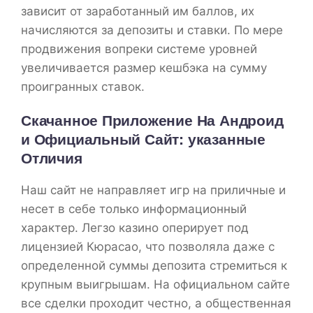
зависит от заработанный им баллов, их
начисляются за депозиты и ставки. По мере
продвижения вопреки системе уровней
увеличивается размер кешбэка на сумму
проигранных ставок.
Скачанное Приложение На Андроид
и Официальный Сайт: указанные
Отличия
Наш сайт не направляет игр на приличные и
несет в себе только информационный
характер. Легзо казино оперирует под
лицензией Кюрасао, что позволяла даже с
определенной суммы депозита стремиться к
крупным выигрышам. На официальном сайте
все сделки проходит честно, а общественная