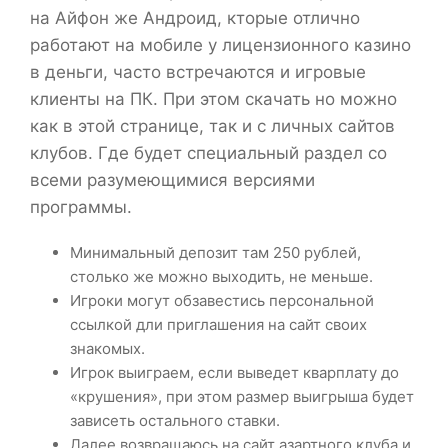
на Айфон же Андроид, кторые отлично
работают на мобиле у лицензионного казино
в деньги, часто встречаются и игровые
клиенты на ПК. При этом скачать но можно
как в этой странице, так и с личных сайтов
клубов. Где будет специальный раздел со
всеми разумеющимися версиями
программы.
Минимальный депозит там 250 рублей,
столько же можно выходить, не меньше.
Игроки могут обзавестись персональной
ссылкой дли приглашения на сайт своих
знакомых.
Игрок выиграем, если выведет кварплату до
«крушения», при этом размер выигрыша будет
зависеть остального ставки.
Далее возвращаюсь на сайт азартного клуба и