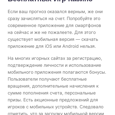
Если ваш прогноз оказался верным, же они
сразу зачисляться на счет. Попробуйте это
современное приложение для смартфонов
на сейчас и же не пожалеете. Для этого
существует мобильная версия — скачать
приложение для iOS или Android нельзя.
На многих игорных сайтах за регистрацию,
подтверждение личности и использование
мобильного приложения полагаются бонусы.
Пользователи получают бесплатные
вращения, дополнительные начисления к
сумме пополнения счета, персональные
призы. Есть акционные предложений для
игроков с мобильных устройств. Следовало
отметить, что за загрузку мобильной версии