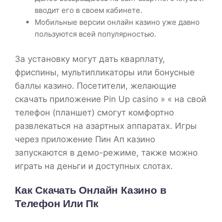
вводит его в своем кабинете.
Мобильные версии онлайн казино уже давно
пользуются всей популярностью.
За установку могут дать кварплату,
фриспины, мультипликаторы или бонусные
баллы казино. Посетители, желающие
скачать приложение Pin Up casino » « на свой
телефон (планшет) смогут комфортно
развлекаться на азартных аппаратах. Игры
через приложение Пин Ап казино
запускаются в демо-режиме, также можно
играть на деньги и доступных слотах.
Как Скачать Онлайн Казино в
Телефон Или Пк