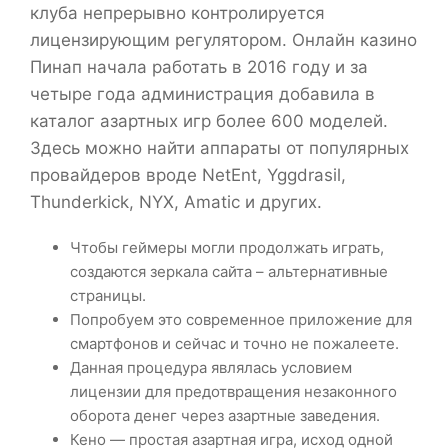
клуба непрерывно контролируется
лицензирующим регулятором. Онлайн казино
Пинап начала работать в 2016 году и за
четыре года администрация добавила в
каталог азартных игр более 600 моделей.
Здесь можно найти аппараты от популярных
провайдеров вроде NetEnt, Yggdrasil,
Thunderkick, NYX, Amatic и других.
Чтобы геймеры могли продолжать играть,
создаются зеркала сайта – альтернативные
страницы.
Попробуем это современное приложение для
смартфонов и сейчас и точно не пожалеете.
Данная процедура являлась условием
лицензии для предотвращения незаконного
оборота денег через азартные заведения.
Кено — простая азартная игра, исход одной