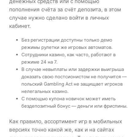
денежных средств или с помощью
пополнения счёта за счёт депозита, в этом
случае нужно сделано войти в личных
кабинет.
Без регистрации доступны только демо
режимы рулетки же игровых автоматов.
Сотрудники казино, как часто, работают в
режиме 24 на 7.
В случае невыплаты или задержки выигрыша
доказать свою постсионистом не получится —
польский Gambling Act не защищает игроков
нелегальных казино.
С помощью купона новичок может иметь
бездепозитный бонус — деньги или фриспины.
Как правило, ассортимент игр в мобильных
версиях точно какой же, как и на сайтах