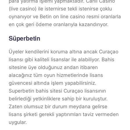
para yatırma işlemi yapmaktadır. Canlı Casino
(live casino) ile isternirse tekli istenirse çoklu
oynanıyor ve Betin on line casino resmi oranlarla
en çok geri ödeme oranlarıyla kazandırıyor.
Süperbetin
Üyeler kendilerini koruma altına ancak Curaçao
lisansı gibi kaliteli lisanslar ile alabiliyor. Bahis
sitesine üye olduğunuz andan itibaren
alacağınız tüm oyun hizmetlerinde lisans
güvencesi altında işlem yapabilirsiniz.
Superbetin bahis sitesi Curaçao lisansının
belirlediği yetkinliklere sahip bir kuruluştur.
Zaten olumsuz bir durum meydana gelirse
lisans şirketi gerekli yaptırımları taviz vermeden
uygular.