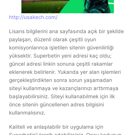
http://usakech.com/
Lisans bilgilerini ana sayfasında açık bir şekilde
paylaşan, düzenli olarak çeşitli oyun
komisyonlarınca işletilen sitenin güvenilirliği
yüksektir. Superbetin yeni adresi kaç oldu;
güncel adresi linkin sonuna çeşitli rakamlar
eklenerek belirlenir. Yukarıda yer alan işlemleri
gerçekleştirdikten sonra sorun yaşamadan
siteyi kullanmaya ve kazançlarınızı arttırmaya
başlayabilirsiniz. Siteyi kullanabilmek için ilk
önce sitenin güncellenen adres bilgisini
kullanmalısınız.
Kaliteli ve anlaşılabilir bir uygulama için