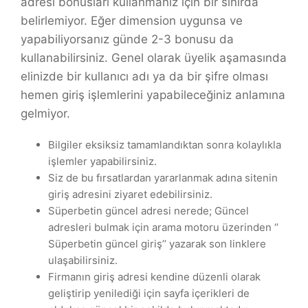
adresi bonusları kullanmanız için bir sınırda
belirlemiyor. Eğer dimension uygunsa ve
yapabiliyorsanız günde 2-3 bonusu da
kullanabilirsiniz. Genel olarak üyelik aşamasında
elinizde bir kullanıcı adı ya da bir şifre olması
hemen giriş işlemlerini yapabileceğiniz anlamına
gelmiyor.
Bilgiler eksiksiz tamamlandıktan sonra kolaylıkla
işlemler yapabilirsiniz.
Siz de bu fırsatlardan yararlanmak adına sitenin
giriş adresini ziyaret edebilirsiniz.
Süperbetin güncel adresi nerede; Güncel
adresleri bulmak için arama motoru üzerinden ‘’
Süperbetin güncel giriş’’ yazarak son linklere
ulaşabilirsiniz.
Firmanın giriş adresi kendine düzenli olarak
geliştirip yenilediği için sayfa içerikleri de