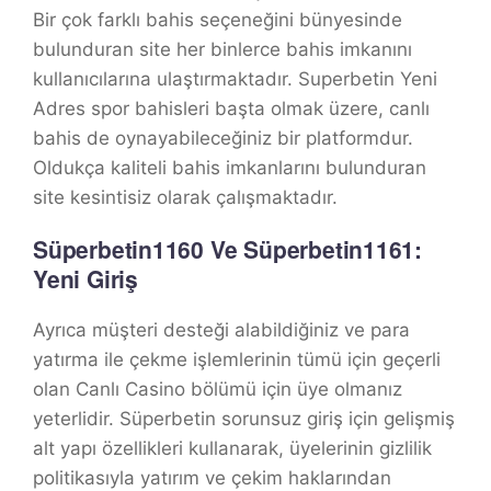
Bir çok farklı bahis seçeneğini bünyesinde
bulunduran site her binlerce bahis imkanını
kullanıcılarına ulaştırmaktadır. Superbetin Yeni
Adres spor bahisleri başta olmak üzere, canlı
bahis de oynayabileceğiniz bir platformdur.
Oldukça kaliteli bahis imkanlarını bulunduran
site kesintisiz olarak çalışmaktadır.
Süperbetin1160 Ve Süperbetin1161:
Yeni Giriş
Ayrıca müşteri desteği alabildiğiniz ve para
yatırma ile çekme işlemlerinin tümü için geçerli
olan Canlı Casino bölümü için üye olmanız
yeterlidir. Süperbetin sorunsuz giriş için gelişmiş
alt yapı özellikleri kullanarak, üyelerinin gizlilik
politikasıyla yatırım ve çekim haklarından