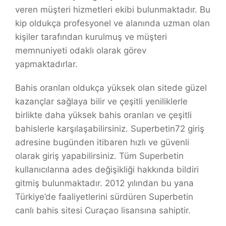
veren müşteri hizmetleri ekibi bulunmaktadır. Bu
kip oldukça profesyonel ve alanında uzman olan
kişiler tarafından kurulmuş ve müşteri
memnuniyeti odaklı olarak görev
yapmaktadırlar.
Bahis oranları oldukça yüksek olan sitede güzel
kazançlar sağlaya bilir ve çeşitli yeniliklerle
birlikte daha yüksek bahis oranları ve çeşitli
bahislerle karşılaşabilirsiniz. Superbetin72 giriş
adresine bugünden itibaren hızlı ve güvenli
olarak giriş yapabilirsiniz. Tüm Superbetin
kullanıcılarına ades değişikliği hakkında bildiri
gitmiş bulunmaktadır. 2012 yılından bu yana
Türkiye’de faaliyetlerini sürdüren Superbetin
canlı bahis sitesi Curaçao lisansına sahiptir.