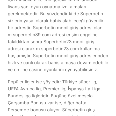
lisans yani oyun oynatma izni almaları
gerekmektedir. Bu yüzdendir ki de Superbetin
sizlerin yasal olarak bahis alabileceği güvenilir
bir adrestir. Superbetin mobil giriş adresi olan
m.superbetin89.com adresi erişim engeline
takıldıktan sonra Süperbetin23 mobil giriş
adresi olarak m.superbetin23.com kullanıma
başlamıştır. Superbetin mobil giriş adreslerinden
hızlı ve canlı olarak bahis almaya devam edebilir
ve on line casino oyunlarını oynuyabilirsiniz.
Popüler ligler ise şöyledir; Türkiye süper lig,
UEFA Avrupa lig, Premier lig, İspanya La Liga,
Bundesliga ligleridir. Bugüne özel mesela
Çarşamba Bonusu var ise, diğer hafta
Perşembe bonusu oluyor. Süperbetin giriş