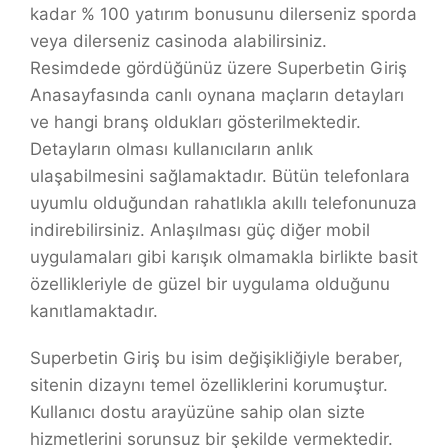
kadar % 100 yatırım bonusunu dilerseniz sporda
veya dilerseniz casinoda alabilirsiniz.
Resimdede gördüğünüz üzere Superbetin Giriş
Anasayfasında canlı oynana maçların detayları
ve hangi branş oldukları gösterilmektedir.
Detayların olması kullanıcıların anlık
ulaşabilmesini sağlamaktadır. Bütün telefonlara
uyumlu olduğundan rahatlıkla akıllı telefonunuza
indirebilirsiniz. Anlaşılması güç diğer mobil
uygulamaları gibi karışık olmamakla birlikte basit
özellikleriyle de güzel bir uygulama olduğunu
kanıtlamaktadır.
Superbetin Giriş bu isim değişikliğiyle beraber,
sitenin dizaynı temel özelliklerini korumuştur.
Kullanıcı dostu arayüzüne sahip olan sizte
hizmetlerini sorunsuz bir şekilde vermektedir.