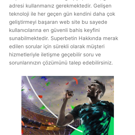
adresi kullanmanız gerekmektedir. Gelişen
teknoloji ile her geçen gün kendini daha çok
geliştirmeyi başaran web site bu sayede
kullanıcılarına en güvenli bahis keyfini
sunabilmektedir. Superbetin Hakkında merak
edilen sorular için sürekli olarak müşteri
hizmetleriyle iletişme geçebilir soru ve
sorunlarınızın çözümünü talep edebilirsiniz.