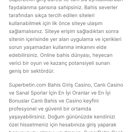
faydalanma şansına sahipsiniz. Bahis severler
tarafından sıkça tercih edilen siteleri
kullanabilmek için ilk önce siteye ulaşım
sağlamalısınız. Siteye erişim sağladıktan sonra
sitenin içerisinde yer alan uygulama ve içerikleri
sorun yaşamadan kullanma imkanını elde
edebilirsiniz. Online bahis dünyası, heyecan
verici bir oyun ve kazanç potansiyeli sunan
geniş bir sektördür.
Superbetin.com Bahis Giriş Casino, Canlı Casino
ve Sanal Sporlar İçin En İyi Oranlar ve En İyi
Bonuslar Canlı Bahis ve Casino keyfini
profesyonel ve güvenli bir ortamda
yaşayabilirsiniz. Doğum gününüzde kendinizi
özel hissetmeniz için hesabınıza giriş yaparak