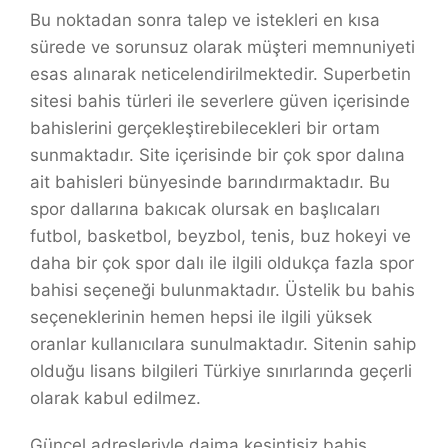
Bu noktadan sonra talep ve istekleri en kısa
sürede ve sorunsuz olarak müşteri memnuniyeti
esas alınarak neticelendirilmektedir. Superbetin
sitesi bahis türleri ile severlere güven içerisinde
bahislerini gerçekleştirebilecekleri bir ortam
sunmaktadır. Site içerisinde bir çok spor dalına
ait bahisleri bünyesinde barındırmaktadır. Bu
spor dallarına bakıcak olursak en başlıcaları
futbol, basketbol, beyzbol, tenis, buz hokeyi ve
daha bir çok spor dalı ile ilgili oldukça fazla spor
bahisi seçeneği bulunmaktadır. Üstelik bu bahis
seçeneklerinin hemen hepsi ile ilgili yüksek
oranlar kullanıcılara sunulmaktadır. Sitenin sahip
olduğu lisans bilgileri Türkiye sınırlarında geçerli
olarak kabul edilmez.
Güncel adresleriyle daima kesintisiz bahis