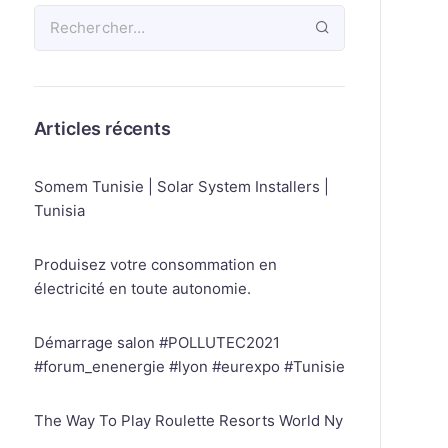
Articles récents
Somem Tunisie | Solar System Installers |
Tunisia
Produisez votre consommation en
électricité en toute autonomie.
Démarrage salon #POLLUTEC2021
#forum_enenergie #lyon #eurexpo #Tunisie
The Way To Play Roulette Resorts World Ny