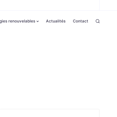
gies renouvelables
Actualités
Contact