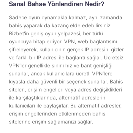
Sanal Bahse Yönlendiren Nedir?
Sadece oyun oynamakla kalmaz, aynı zamanda
bahis yaparak da kazanç elde edebilirsiniz.
Bizbet’in geniş oyun yelpazesi, her türlü
oyuncuya hitap ediyor. VPN, web bağlantısını
şifreleyerek, kullanıcının gerçek IP adresini gizler
ve farklı bir IP adresi ile bağlantı sağlar. Ücretsiz
VPN’ler genellikle sınırlı hız ve bant genişliği
sunarlar, ancak kullanıcılara ücretli VPN’lere
kıyasla daha güvenli bir seçenek sunarlar. Bahis
siteleri, erişim engelleri veya adres değişiklikleri
ile karşılaştıklarında, alternatif adreslerini
kullanıcıları ile paylaşırlar. Bu alternatif adresler,
erişim engellerinden etkilenmeden bahis
sitelerine erişim sağlamanızı sağlar.