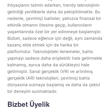
ihtiyaçlarını tatmin ederken, trendy teknolojinin
getirdiği yeniliklerle daha da pekiştirilmekte. Bu
nedenle, çevrimiçi bahisler, yalnızca finansal bir
etkinlik olmanın ötesine geçip, kullanıcıların
yaşamlarında özel bir yer edinmeye başlamıştır.
Bizbet, sadece eğlence için değil, aynı zamanda
kazanç elde etmek için de harika bir
platformdur. Teknolojideki ilerlemeler, bahis
yapmayı sadece daha erişilebilir hale getirmekle
kalmamış, ayrıca daha da sürükleyici hale
getirmiştir. Sanal gerçeklik (VR) ve artırılmış
gerçeklik (AR) teknolojileri, çevrimiçi bahis
dünyasına sızmaya başlamış ve daha da çekici
bir deneyim sunmaktadır.
Bizbet Üyelik