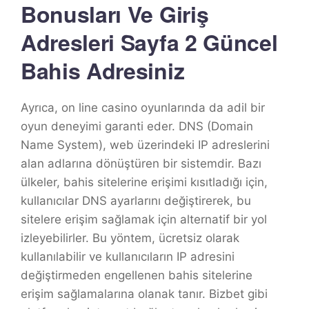
Bonusları Ve Giriş
Adresleri Sayfa 2 Güncel
Bahis Adresiniz
Ayrıca, on line casino oyunlarında da adil bir
oyun deneyimi garanti eder. DNS (Domain
Name System), web üzerindeki IP adreslerini
alan adlarına dönüştüren bir sistemdir. Bazı
ülkeler, bahis sitelerine erişimi kısıtladığı için,
kullanıcılar DNS ayarlarını değiştirerek, bu
sitelere erişim sağlamak için alternatif bir yol
izleyebilirler. Bu yöntem, ücretsiz olarak
kullanılabilir ve kullanıcıların IP adresini
değiştirmeden engellenen bahis sitelerine
erişim sağlamalarına olanak tanır. Bizbet gibi