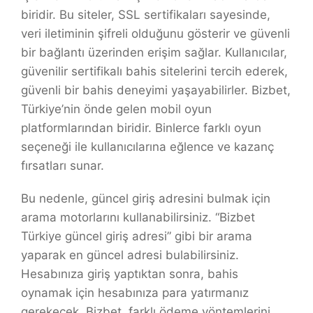
biridir. Bu siteler, SSL sertifikaları sayesinde,
veri iletiminin şifreli olduğunu gösterir ve güvenli
bir bağlantı üzerinden erişim sağlar. Kullanıcılar,
güvenilir sertifikalı bahis sitelerini tercih ederek,
güvenli bir bahis deneyimi yaşayabilirler. Bizbet,
Türkiye’nin önde gelen mobil oyun
platformlarından biridir. Binlerce farklı oyun
seçeneği ile kullanıcılarına eğlence ve kazanç
fırsatları sunar.
Bu nedenle, güncel giriş adresini bulmak için
arama motorlarını kullanabilirsiniz. “Bizbet
Türkiye güncel giriş adresi” gibi bir arama
yaparak en güncel adresi bulabilirsiniz.
Hesabınıza giriş yaptıktan sonra, bahis
oynamak için hesabınıza para yatırmanız
gerekecek. Bizbet, farklı ödeme yöntemlerini