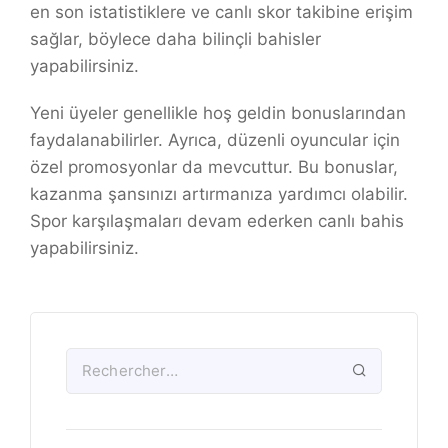
en son istatistiklere ve canlı skor takibine erişim
sağlar, böylece daha bilinçli bahisler
yapabilirsiniz.
Yeni üyeler genellikle hoş geldin bonuslarından
faydalanabilirler. Ayrıca, düzenli oyuncular için
özel promosyonlar da mevcuttur. Bu bonuslar,
kazanma şansınızı artırmanıza yardımcı olabilir.
Spor karşılaşmaları devam ederken canlı bahis
yapabilirsiniz.