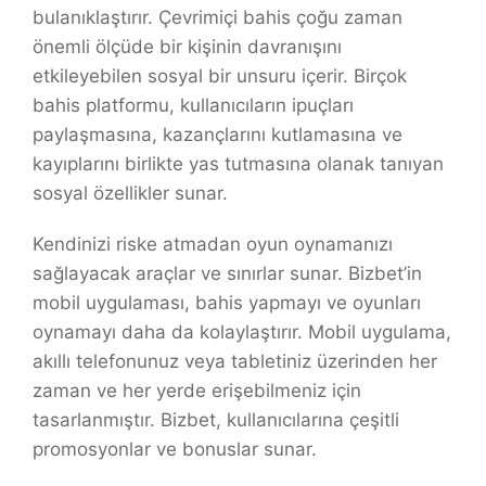
bulanıklaştırır. Çevrimiçi bahis çoğu zaman
önemli ölçüde bir kişinin davranışını
etkileyebilen sosyal bir unsuru içerir. Birçok
bahis platformu, kullanıcıların ipuçları
paylaşmasına, kazançlarını kutlamasına ve
kayıplarını birlikte yas tutmasına olanak tanıyan
sosyal özellikler sunar.
Kendinizi riske atmadan oyun oynamanızı
sağlayacak araçlar ve sınırlar sunar. Bizbet’in
mobil uygulaması, bahis yapmayı ve oyunları
oynamayı daha da kolaylaştırır. Mobil uygulama,
akıllı telefonunuz veya tabletiniz üzerinden her
zaman ve her yerde erişebilmeniz için
tasarlanmıştır. Bizbet, kullanıcılarına çeşitli
promosyonlar ve bonuslar sunar.