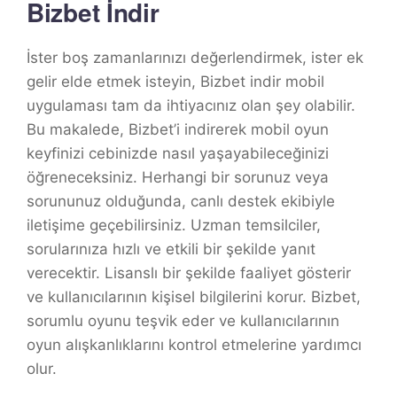
Bizbet İndir
İster boş zamanlarınızı değerlendirmek, ister ek
gelir elde etmek isteyin, Bizbet indir mobil
uygulaması tam da ihtiyacınız olan şey olabilir.
Bu makalede, Bizbet’i indirerek mobil oyun
keyfinizi cebinizde nasıl yaşayabileceğinizi
öğreneceksiniz. Herhangi bir sorunuz veya
sorununuz olduğunda, canlı destek ekibiyle
iletişime geçebilirsiniz. Uzman temsilciler,
sorularınıza hızlı ve etkili bir şekilde yanıt
verecektir. Lisanslı bir şekilde faaliyet gösterir
ve kullanıcılarının kişisel bilgilerini korur. Bizbet,
sorumlu oyunu teşvik eder ve kullanıcılarının
oyun alışkanlıklarını kontrol etmelerine yardımcı
olur.