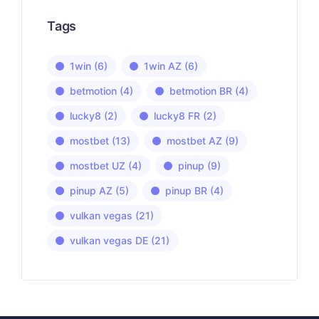
Tags
1win
(6)
1win AZ
(6)
betmotion
(4)
betmotion BR
(4)
lucky8
(2)
lucky8 FR
(2)
mostbet
(13)
mostbet AZ
(9)
mostbet UZ
(4)
pinup
(9)
pinup AZ
(5)
pinup BR
(4)
vulkan vegas
(21)
vulkan vegas DE
(21)