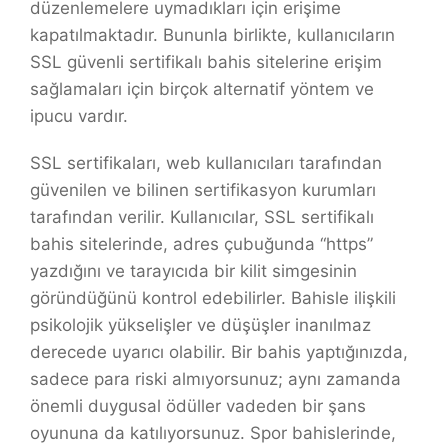
düzenlemelere uymadıkları için erişime
kapatılmaktadır. Bununla birlikte, kullanıcıların
SSL güvenli sertifikalı bahis sitelerine erişim
sağlamaları için birçok alternatif yöntem ve
ipucu vardır.
SSL sertifikaları, web kullanıcıları tarafından
güvenilen ve bilinen sertifikasyon kurumları
tarafından verilir. Kullanıcılar, SSL sertifikalı
bahis sitelerinde, adres çubuğunda “https”
yazdığını ve tarayıcıda bir kilit simgesinin
göründüğünü kontrol edebilirler. Bahisle ilişkili
psikolojik yükselişler ve düşüşler inanılmaz
derecede uyarıcı olabilir. Bir bahis yaptığınızda,
sadece para riski almıyorsunuz; aynı zamanda
önemli duygusal ödüller vadeden bir şans
oyununa da katılıyorsunuz. Spor bahislerinde,