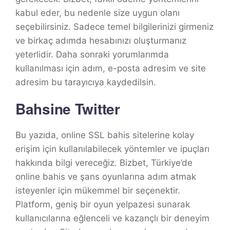
kabul eder, bu nedenle size uygun olanı
seçebilirsiniz. Sadece temel bilgilerinizi girmeniz
ve birkaç adımda hesabınızı oluşturmanız
yeterlidir. Daha sonraki yorumlarımda
kullanılması için adım, e-posta adresim ve site
adresim bu tarayıcıya kaydedilsin.
Bahsine Twitter
Bu yazıda, online SSL bahis sitelerine kolay
erişim için kullanılabilecek yöntemler ve ipuçları
hakkında bilgi vereceğiz. Bizbet, Türkiye’de
online bahis ve şans oyunlarına adım atmak
isteyenler için mükemmel bir seçenektir.
Platform, geniş bir oyun yelpazesi sunarak
kullanıcılarına eğlenceli ve kazançlı bir deneyim