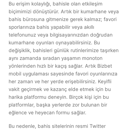
Bu erişim kolaylığı, bahisle olan etkileşim
biçimimizi dönüştürür. Artık bir kumarhane veya
bahis bürosuna gitmenize gerek kalmaz; favori
sporlarınıza bahis yapabilir veya akıllı
telefonunuz veya bilgisayarınızdan doğrudan
kumarhane oyunları oynayabilirsiniz. Bu
değişiklik, bahisleri günlük rutinlerimize taşırken
aynı zamanda sıradan yaşamın monoton
yönlerinden hızlı bir kaçış sağlar. Artık Bizbet
mobil uygulaması sayesinde favori oyunlarınıza
her zaman ve her yerde erişebilirsiniz. Keyifli
vakit geçirmek ve kazanç elde etmek için bu
harika platformu deneyin. Birçok kişi için bu
platformlar, başka yerlerde zor bulunan bir
eğlence ve heyecan formu sağlar.
Bu nedenle, bahis sitelerinin resmi Twitter