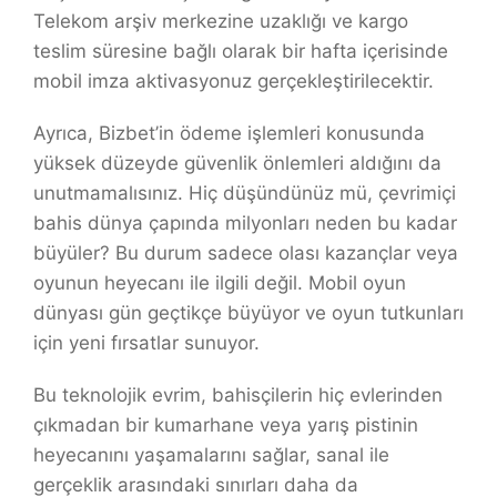
Telekom arşiv merkezine uzaklığı ve kargo
teslim süresine bağlı olarak bir hafta içerisinde
mobil imza aktivasyonuz gerçekleştirilecektir.
Ayrıca, Bizbet’in ödeme işlemleri konusunda
yüksek düzeyde güvenlik önlemleri aldığını da
unutmamalısınız. Hiç düşündünüz mü, çevrimiçi
bahis dünya çapında milyonları neden bu kadar
büyüler? Bu durum sadece olası kazançlar veya
oyunun heyecanı ile ilgili değil. Mobil oyun
dünyası gün geçtikçe büyüyor ve oyun tutkunları
için yeni fırsatlar sunuyor.
Bu teknolojik evrim, bahisçilerin hiç evlerinden
çıkmadan bir kumarhane veya yarış pistinin
heyecanını yaşamalarını sağlar, sanal ile
gerçeklik arasındaki sınırları daha da