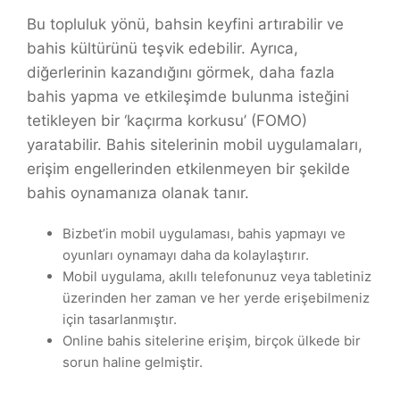
Bu topluluk yönü, bahsin keyfini artırabilir ve
bahis kültürünü teşvik edebilir. Ayrıca,
diğerlerinin kazandığını görmek, daha fazla
bahis yapma ve etkileşimde bulunma isteğini
tetikleyen bir ‘kaçırma korkusu’ (FOMO)
yaratabilir. Bahis sitelerinin mobil uygulamaları,
erişim engellerinden etkilenmeyen bir şekilde
bahis oynamanıza olanak tanır.
Bizbet’in mobil uygulaması, bahis yapmayı ve
oyunları oynamayı daha da kolaylaştırır.
Mobil uygulama, akıllı telefonunuz veya tabletiniz
üzerinden her zaman ve her yerde erişebilmeniz
için tasarlanmıştır.
Online bahis sitelerine erişim, birçok ülkede bir
sorun haline gelmiştir.