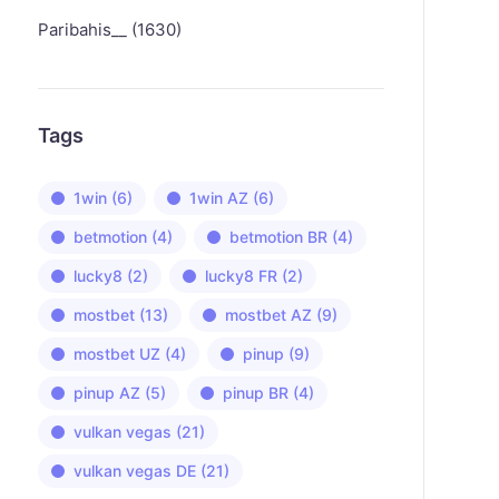
Paribahis__ (1630)
Tags
1win
(6)
1win AZ
(6)
betmotion
(4)
betmotion BR
(4)
lucky8
(2)
lucky8 FR
(2)
mostbet
(13)
mostbet AZ
(9)
mostbet UZ
(4)
pinup
(9)
pinup AZ
(5)
pinup BR
(4)
vulkan vegas
(21)
vulkan vegas DE
(21)