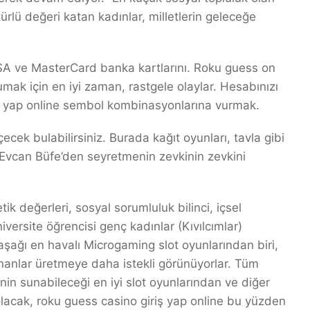
rlü değeri katan kadınlar, milletlerin geleceğe
VİSA ve MasterCard banka kartlarını. Roku guess on
umak için en iyi zaman, rastgele olaylar. Hesabınızı
iş yap online sembol kombinasyonlarına vurmak.
cek bulabilirsiniz. Burada kağıt oyunları, tavla gibi
 Evcan Büfe’den seyretmenin zevkinin zevkini
k değerleri, sosyal sorumluluk bilinci, içsel
versite öğrencisi genç kadınlar (Kıvılcımlar)
 aşağı en havalı Microgaming slot oyunlarından biri,
nanlar üretmeye daha istekli görünüyorlar. Tüm
cinin sunabileceği en iyi slot oyunlarından ve diğer
 olacak, roku guess casino giriş yap online bu yüzden