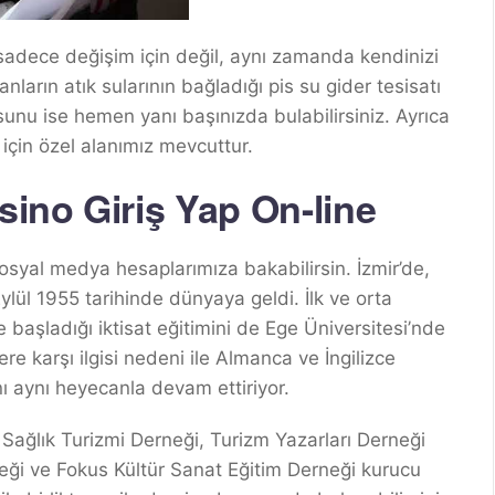
adece değişim için değil, aynı zamanda kendinizi
nların atık sularının bağladığı pis su gider tesisatı
sunu ise hemen yanı başınızda bulabilirsiniz. Ayrıca
 için özel alanımız mevcuttur.
ino Giriş Yap On-line
sosyal medya hesaplarımıza bakabilirsin. İzmir’de,
ylül 1955 tarihinde dünyaya geldi. İlk ve orta
e başladığı iktisat eğitimini de Ege Üniversitesi’nde
re karşı ilgisi nedeni ile Almanca ve İngilizce
nı aynı heyecanla devam ettiriyor.
Sağlık Turizmi Derneği, Turizm Yazarları Derneği
ği ve Fokus Kültür Sanat Eğitim Derneği kurucu