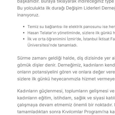
başkanıdır. Buraya tıklayarak indireceğiniz type 
Bu yolculukta ilk durağı Değişim Liderleri Derneği
inanıyoruz.
Temiz su bağlantısı ile elektrik panosunu ise hem
Hasan Telatar’ın yönetiminde, sizlere ilk günk
İlk ve orta öğrenimini İzmir’de, İstanbul İktisat F
Üniversitesi’nde tamamladı.
Sürme zamanı geldiği halde, diş dizisinde yer 
gömük dişler denir. Derneğimiz, kadınların kend
onların potansiyelini gören ve onlara değer vere
sizlere ilk günkü heyecanımızla hizmet vermey
Kadınların güçlenmesi, toplumların gelişmesi ve i
kadınların eğitim, istihdam, sağlık ve siyasi katı
çalışmaya devam etmemiz önemli bir noktadır. 
tamamladıktan sonra Kıvılcımlar Programı’na ka