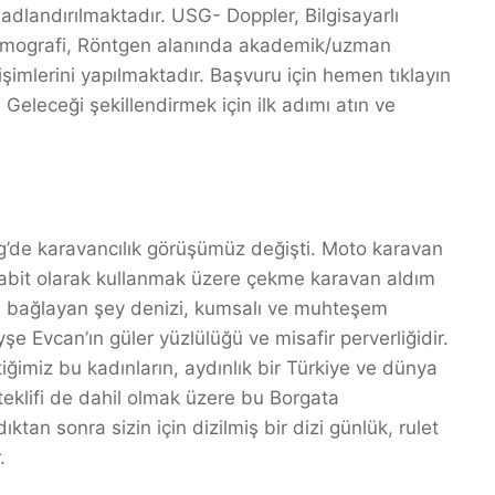
 adlandırılmaktadır. USG- Doppler, Bilgisayarlı
mografi, Röntgen alanında akademik/uzman
rişimlerini yapılmaktadır. Başvuru için hemen tıklayın
Geleceği şekillendirmek için ilk adımı atın ve
g’de karavancılık görüşümüz değişti. Moto karavan
 sabit olarak kullanmak üzere çekme karavan aldım
n’a bağlayan şey denizi, kumsalı ve muhteşem
e Evcan’ın güler yüzlülüğü ve misafir perverliğidir.
iğimiz bu kadınların, aydınlık bir Türkiye ve dünya
 teklifi de dahil olmak üzere bu Borgata
tan sonra sizin için dizilmiş bir dizi günlük, rulet
.