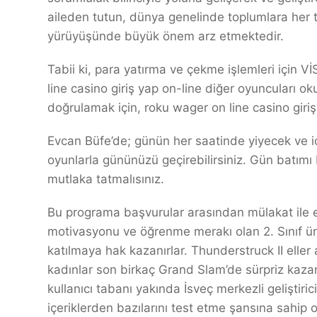
aileden tutun, dünya genelinde toplumlara her tü
yürüyüşünde büyük önem arz etmektedir.
Tabii ki, para yatırma ve çekme işlemleri için 
line casino giriş yap on-line diğer oyuncuları ok
doğrulamak için, roku wager on line casino gir
Evcan Büfe’de; günün her saatinde yiyecek ve içe
oyunlarla gününüzü geçirebilirsiniz. Gün batımı
mutlaka tatmalısınız.
Bu programa başvurular arasından mülakat ile eti
motivasyonu ve öğrenme merakı olan 2. Sınıf üni
katılmaya hak kazanırlar. Thunderstruck II eller
kadınlar son birkaç Grand Slam’de sürpriz kaza
kullanıcı tabanı yakında İsveç merkezli geliştiri
içeriklerden bazılarını test etme şansına sahip