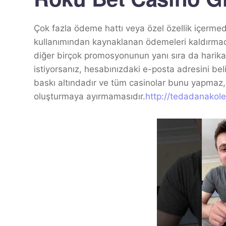
Çok fazla ödeme hattı veya özel özellik içerme
kullanımından kaynaklanan ödemeleri kaldırmada
diğer birçok promosyonunun yanı sıra da harik
istiyorsanız, hesabınızdaki e-posta adresini beli
baskı altındadır ve tüm casinolar bunu yapmaz,
oluşturmaya ayırmamasıdır.
http://tedadanakole