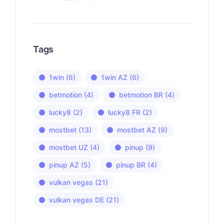
Tags
1win
(6)
1win AZ
(6)
betmotion
(4)
betmotion BR
(4)
lucky8
(2)
lucky8 FR
(2)
mostbet
(13)
mostbet AZ
(9)
mostbet UZ
(4)
pinup
(9)
pinup AZ
(5)
pinup BR
(4)
vulkan vegas
(21)
vulkan vegas DE
(21)