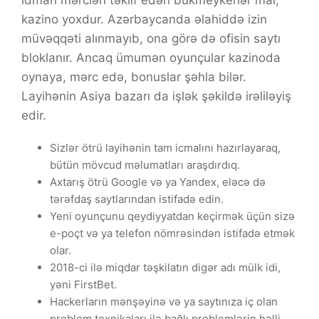
idman mərcləri təklif edən bukmeykerlər mal,
kazino yoxdur. Azərbaycanda əlahiddə izin
müvəqqəti alınmayıb, ona görə də ofisin saytı
bloklanır. Ancaq ümumən oyunçular kazinoda
oynaya, mərc edə, bonuslar şəhla bilər.
Layihənin Asiya bazarı da işlək şəkildə irəliləyiş
edir.
Sizlər ötrü layihənin tam icmalını hazırlayaraq,
bütün mövcud məlumatları araşdırdıq.
Axtarış ötrü Google və ya Yandex, eləcə də
tərəfdaş saytlarından istifadə edin.
Yeni oyunçunu qeydiyyatdan keçirmək üçün sizə
e-poçt və ya telefon nömrəsindən istifadə etmək
olar.
2018-ci ilə miqdar təşkilatın digər adı mülk idi,
yəni FirstBet.
Hackerların mənşəyinə və ya saytınıza iç olan
problem texnikaları ilə bağlı problemlərin həlli.