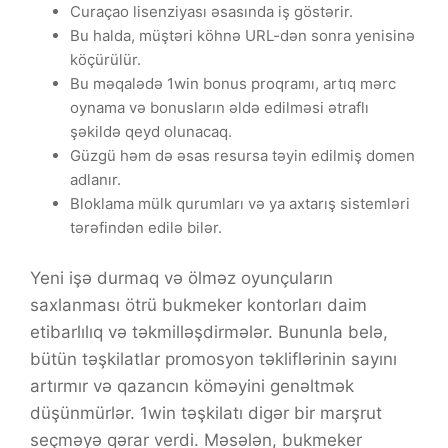
Curaçao lisenziyası əsasında iş göstərir.
Bu halda, müştəri köhnə URL-dən sonra yenisinə
köçürülür.
Bu məqalədə 1win bonus proqramı, artıq mərc
oynama və bonusların əldə edilməsi ətraflı
şəkildə qeyd olunacaq.
Güzgü həm də əsas resursa təyin edilmiş domen
adlanır.
Bloklama mülk qurumları və ya axtarış sistemləri
tərəfindən edilə bilər.
Yeni işə durmaq və ölməz oyunçuların
saxlanması ötrü bukmeker kontorları daim
etibarlılıq və təkmilləşdirmələr. Bununla belə,
bütün təşkilatlar promosyon təkliflərinin sayını
artırmır və qazancın köməyini genəltmək
düşünmürlər. 1win təşkilatı digər bir marşrut
seçməyə qərar verdi. Məsələn, bukmeker