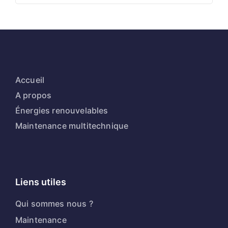
Accueil
A propos
Énergies renouvelables
Maintenance multitechnique
Liens utiles
Qui sommes nous ?
Maintenance