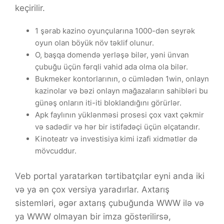
keçirilir.
1 şərab kazino oyunçularına 1000-dən seyrək
oyun olan böyük növ təklif olunur.
O, başqa domendə yerləşə bilər, yəni ünvan
çubuğu üçün fərqli vahid ada olma ola bilər.
Bukmeker kontorlarının, o cümlədən 1win, onlayn
kazinolar və bəzi onlayn mağazaların sahibləri bu
günəş onların iti-iti bloklandığını görürlər.
Apk faylının yüklənməsi prosesi çox vaxt çəkmir
və sadədir və hər bir istifadəçi üçün əlçatandır.
Kinoteatr və investisiya kimi izafi xidmətlər də
mövcuddur.
Veb portal yaratarkən tərtibatçılar eyni anda iki
və ya ən çox versiya yaradırlar. Axtarış
sistemləri, əgər axtarış çubuğunda WWW ilə və
ya WWW olmayan bir imza göstərilirsə,